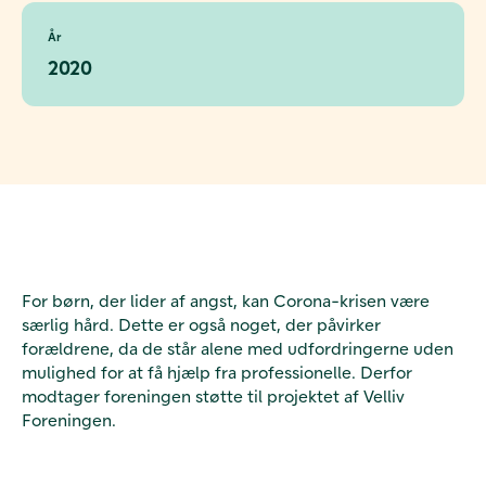
År
2020
For børn, der lider af angst, kan Corona-krisen være
særlig hård. Dette er også noget, der påvirker
forældrene, da de står alene med udfordringerne uden
mulighed for at få hjælp fra professionelle. Derfor
modtager foreningen støtte til projektet af Velliv
Foreningen.