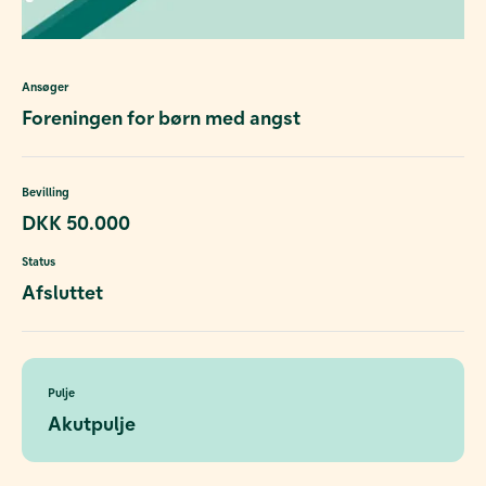
Ansøger
Foreningen for børn med angst
Bevilling
DKK 50.000
Status
Afsluttet
Pulje
Akutpulje