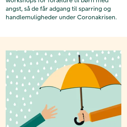
angst, så de får adgang til sparring og
handlemuligheder under Coronakrisen.