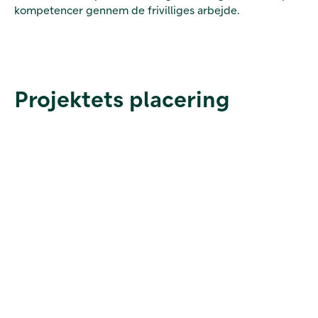
kompetencer gennem de frivilliges arbejde.
Projektets placering