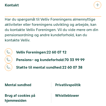
Kontakt
Har du spørgsmål til Velliv Foreningens almennyttige
aktiviteter eller foreningens udvikling og arbejde, kan
du kontakte Velliv Foreningen. Vil du vide mere om din
pensionsordning og andre kundeforhold, kan du
kontakte Velliv.
Velliv Foreningen:
22 60 07 12
Pensions- og kundeforhold:
70 33 99 99
Støtte til mental sundhed:
22 60 07 38
Mental sundhed
Privatlivspolitik
Brug af cookies på
Whistleblower
hjemmesiden