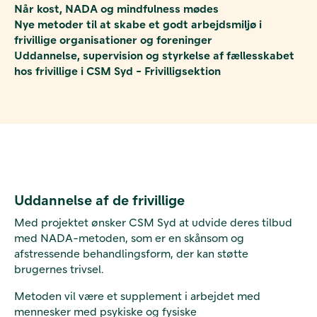
Når kost, NADA og mindfulness mødes
Nye metoder til at skabe et godt arbejdsmiljø i
frivillige organisationer og foreninger
Uddannelse, supervision og styrkelse af fællesskabet
hos frivillige i CSM Syd - Frivilligsektion
Uddannelse af de frivillige
Med projektet ønsker CSM Syd at udvide deres tilbud
med NADA-metoden, som er en skånsom og
afstressende behandlingsform, der kan støtte
brugernes trivsel.
Metoden vil være et supplement i arbejdet med
mennesker med psykiske og fysiske