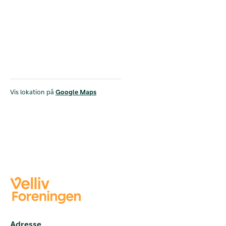
Vis lokation på
Google Maps
Adresse