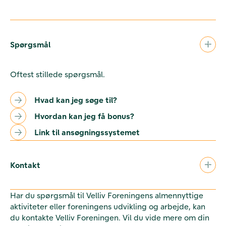
Spørgsmål
Oftest stillede spørgsmål.
Hvad kan jeg søge til?
Hvordan kan jeg få bonus?
Link til ansøgningssystemet
Kontakt
Har du spørgsmål til Velliv Foreningens almennyttige
aktiviteter eller foreningens udvikling og arbejde, kan
du kontakte Velliv Foreningen. Vil du vide mere om din