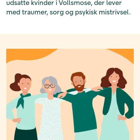
udsatte kvinder i Vollsmose, der lever
med traumer, sorg og psykisk mistrivsel.