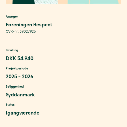
Ansøger
Foreningen Respect
CVR-nr: 39027925
Bevilling
DKK 54.940
Projektperiode
2025 - 2026
Beliggenhed
Syddanmark
Status
Igangværende