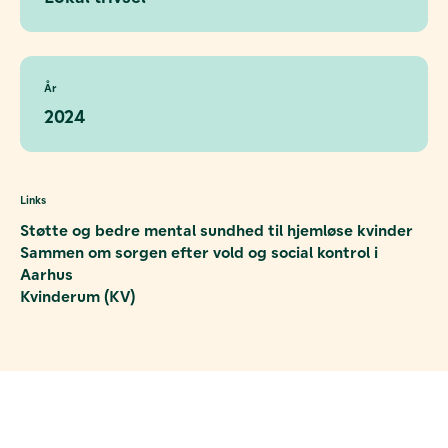
År
2024
Links
Støtte og bedre mental sundhed til hjemløse kvinder
Sammen om sorgen efter vold og social kontrol i
Aarhus
Kvinderum (KV)