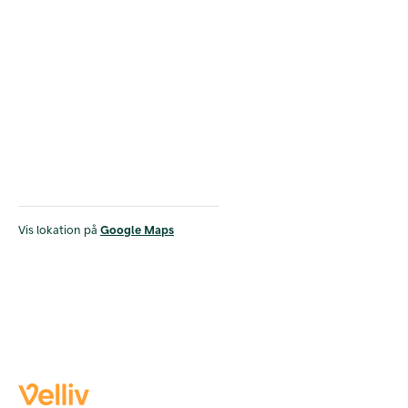
Vis lokation på
Google Maps