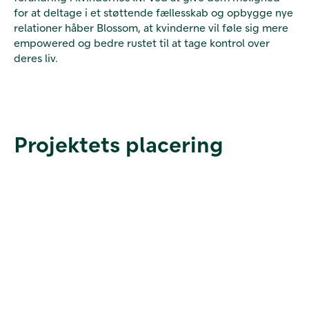
for at deltage i et støttende fællesskab og opbygge nye
relationer håber Blossom, at kvinderne vil føle sig mere
empowered og bedre rustet til at tage kontrol over
deres liv.
Projektets placering