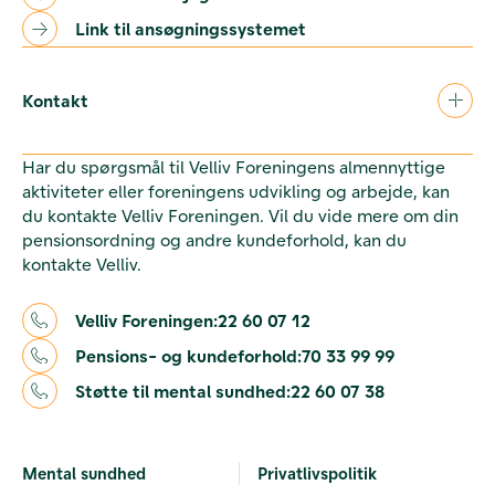
Link til ansøgningssystemet
Kontakt
Har du spørgsmål til Velliv Foreningens almennyttige
aktiviteter eller foreningens udvikling og arbejde, kan
du kontakte Velliv Foreningen. Vil du vide mere om din
pensionsordning og andre kundeforhold, kan du
kontakte Velliv.
Velliv Foreningen:
22 60 07 12
Pensions- og kundeforhold:
70 33 99 99
Støtte til mental sundhed:
22 60 07 38
Mental sundhed
Privatlivspolitik