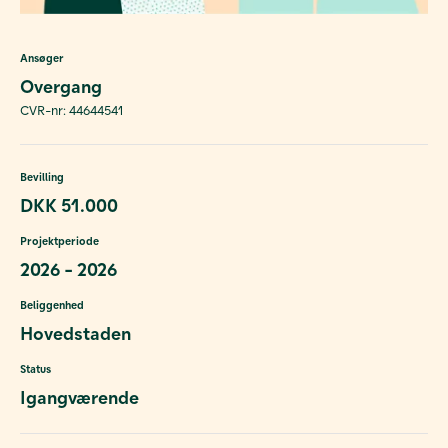
Ansøger
Overgang
CVR-nr: 44644541
Bevilling
DKK 51.000
Projektperiode
2026 - 2026
Beliggenhed
Hovedstaden
Status
Igangværende