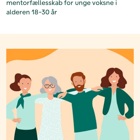
mentorfællesskab for unge voksne i
alderen 18-30 år