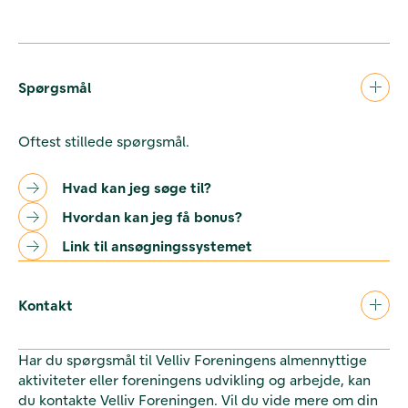
Spørgsmål
Oftest stillede spørgsmål.
Hvad kan jeg søge til?
Hvordan kan jeg få bonus?
Link til ansøgningssystemet
Kontakt
Har du spørgsmål til Velliv Foreningens almennyttige
aktiviteter eller foreningens udvikling og arbejde, kan
du kontakte Velliv Foreningen. Vil du vide mere om din