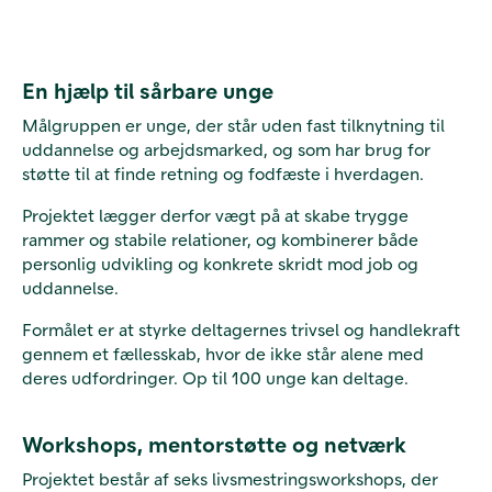
En hjælp til sårbare unge
Målgruppen er unge, der står uden fast tilknytning til
uddannelse og arbejdsmarked, og som har brug for
støtte til at finde retning og fodfæste i hverdagen.
Projektet lægger derfor vægt på at skabe trygge
rammer og stabile relationer, og kombinerer både
personlig udvikling og konkrete skridt mod job og
uddannelse.
Formålet er at styrke deltagernes trivsel og handlekraft
gennem et fællesskab, hvor de ikke står alene med
deres udfordringer. Op til 100 unge kan deltage.
Workshops, mentorstøtte og netværk
Projektet består af seks livsmestringsworkshops, der