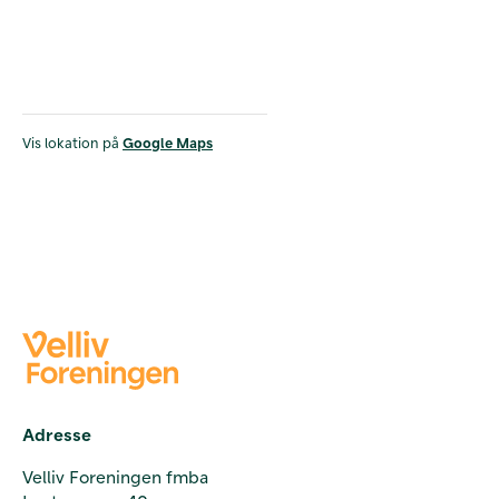
Vis lokation på
Google Maps
Adresse
Velliv Foreningen fmba