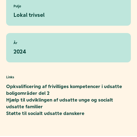
Pulje
Lokal trivsel
År
2024
Links
Opkvalificering af frivilliges kompetencer i udsatte
boligområder del 2
Hjælp til udviklingen af udsatte unge og socialt
udsatte familier
Støtte til socialt udsatte danskere