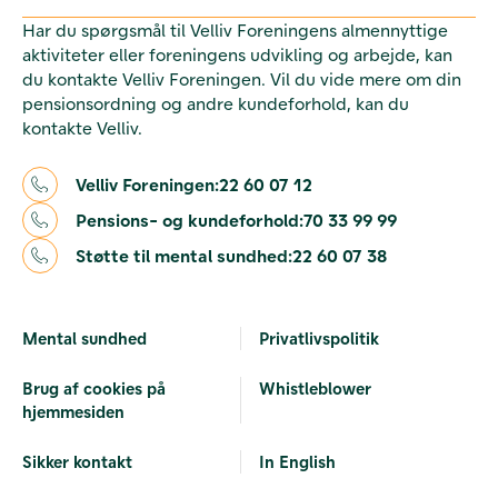
Har du spørgsmål til Velliv Foreningens almennyttige
aktiviteter eller foreningens udvikling og arbejde, kan
du kontakte Velliv Foreningen. Vil du vide mere om din
pensionsordning og andre kundeforhold, kan du
kontakte Velliv.
Velliv Foreningen:
22 60 07 12
Pensions- og kundeforhold:
70 33 99 99
Støtte til mental sundhed:
22 60 07 38
Mental sundhed
Privatlivspolitik
Brug af cookies på
Whistleblower
hjemmesiden
Sikker kontakt
In English