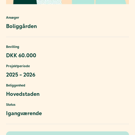
Ansøger
Boliggården
Bevilling
DKK 60.000
Projektperiode
2025 - 2026
Beliggenhed
Hovedstaden
Status
Igangværende