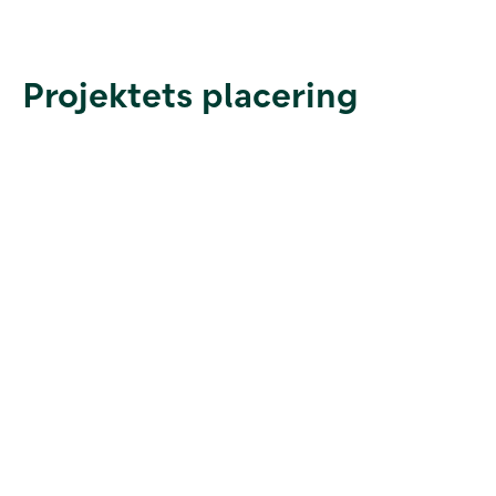
Projektets placering