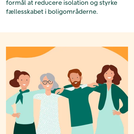
formål at reducere isolation og styrke
fællesskabet i boligområderne.