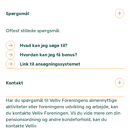
Spørgsmål
Oftest stillede spørgsmål.
Hvad kan jeg søge til?
Hvordan kan jeg få bonus?
Link til ansøgningssystemet
Kontakt
Har du spørgsmål til Velliv Foreningens almennyttige
aktiviteter eller foreningens udvikling og arbejde, kan
du kontakte Velliv Foreningen. Vil du vide mere om din
pensionsordning og andre kundeforhold, kan du
kontakte Velliv.