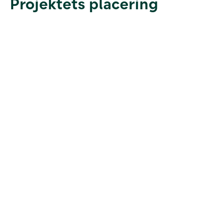
Projektets placering