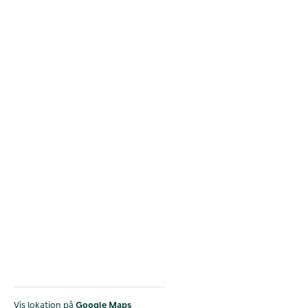
Vis lokation på
Google Maps