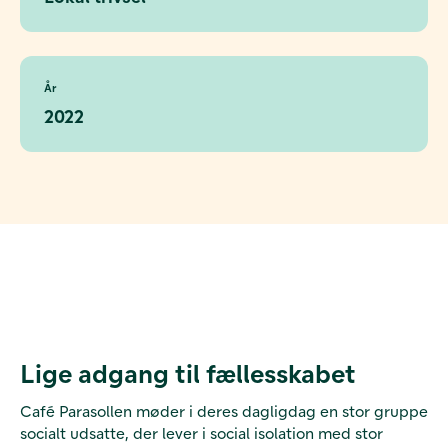
År
2022
Lige adgang til fællesskabet
Café Parasollen møder i deres dagligdag en stor gruppe
socialt udsatte, der lever i social isolation med stor