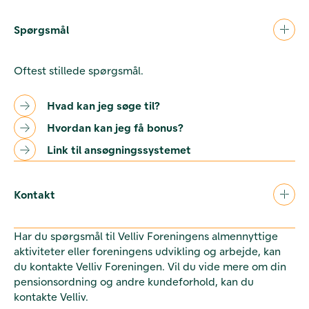
Spørgsmål
Oftest stillede spørgsmål.
Hvad kan jeg søge til?
Hvordan kan jeg få bonus?
Link til ansøgningssystemet
Kontakt
Har du spørgsmål til Velliv Foreningens almennyttige
aktiviteter eller foreningens udvikling og arbejde, kan
du kontakte Velliv Foreningen. Vil du vide mere om din
pensionsordning og andre kundeforhold, kan du
kontakte Velliv.