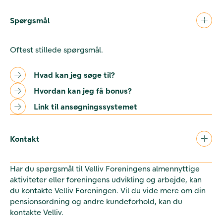
Spørgsmål
Oftest stillede spørgsmål.
Hvad kan jeg søge til?
Hvordan kan jeg få bonus?
Link til ansøgningssystemet
Kontakt
Har du spørgsmål til Velliv Foreningens almennyttige
aktiviteter eller foreningens udvikling og arbejde, kan
du kontakte Velliv Foreningen. Vil du vide mere om din
pensionsordning og andre kundeforhold, kan du
kontakte Velliv.