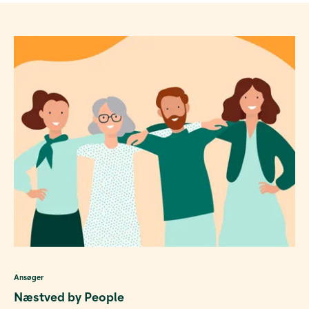
Ansøger
Næstved by People