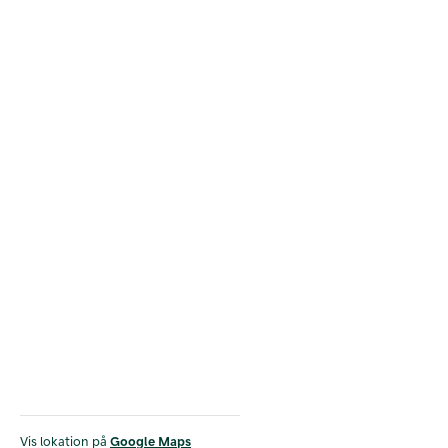
Vis lokation på
Google Maps