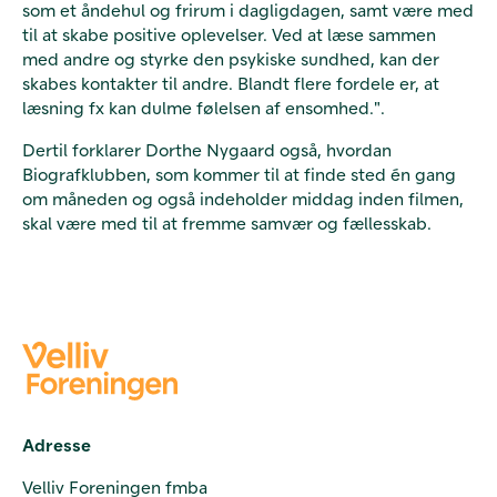
som et åndehul og frirum i dagligdagen, samt være med
til at skabe positive oplevelser. Ved at læse sammen
med andre og styrke den psykiske sundhed, kan der
skabes kontakter til andre. Blandt flere fordele er, at
læsning fx kan dulme følelsen af ensomhed.".
Dertil forklarer Dorthe Nygaard også, hvordan
Biografklubben, som kommer til at finde sted én gang
om måneden og også indeholder middag inden filmen,
skal være med til at fremme samvær og fællesskab.
Adresse
Velliv Foreningen fmba