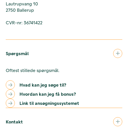
Lautrupvang 10
2750 Ballerup
CVR-nr: 36741422
Spørgsmål
Oftest stillede spørgsmål.
Hvad kan jeg søge til?
Hvordan kan jeg få bonus?
Link til ansøgningssystemet
Kontakt