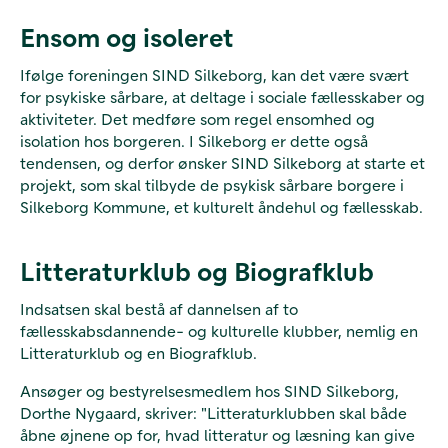
Ensom og isoleret
Ifølge foreningen SIND Silkeborg, kan det være svært
for psykiske sårbare, at deltage i sociale fællesskaber og
aktiviteter. Det medføre som regel ensomhed og
isolation hos borgeren. I Silkeborg er dette også
tendensen, og derfor ønsker SIND Silkeborg at starte et
projekt, som skal tilbyde de psykisk sårbare borgere i
Silkeborg Kommune, et kulturelt åndehul og fællesskab.
Litteraturklub og Biografklub
Indsatsen skal bestå af dannelsen af to
fællesskabsdannende- og kulturelle klubber, nemlig en
Litteraturklub og en Biografklub.
Ansøger og bestyrelsesmedlem hos SIND Silkeborg,
Dorthe Nygaard, skriver: "Litteraturklubben skal både
åbne øjnene op for, hvad litteratur og læsning kan give