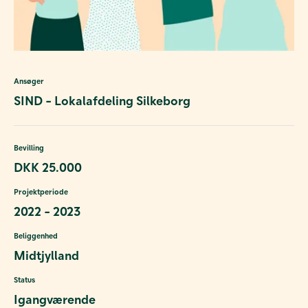
Ansøger
SIND - Lokalafdeling Silkeborg
Bevilling
DKK 25.000
Projektperiode
2022 - 2023
Beliggenhed
Midtjylland
Status
Igangværende