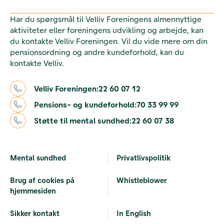
Har du spørgsmål til Velliv Foreningens almennyttige
aktiviteter eller foreningens udvikling og arbejde, kan
du kontakte Velliv Foreningen. Vil du vide mere om din
pensionsordning og andre kundeforhold, kan du
kontakte Velliv.
Velliv Foreningen:
22 60 07 12
Pensions- og kundeforhold:
70 33 99 99
Støtte til mental sundhed:
22 60 07 38
Mental sundhed
Privatlivspolitik
Brug af cookies på
Whistleblower
hjemmesiden
Sikker kontakt
In English