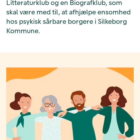
Litteraturklub og en Biografklub, som
skal være med til, at afhjælpe ensomhed
hos psykisk sårbare borgere i Silkeborg
Kommune.