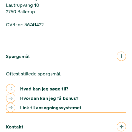
Lautrupvang 10
2750 Ballerup
CVR-nr: 36741422
Spørgsmål
Oftest stillede spørgsmål.
Hvad kan jeg søge til?
Hvordan kan jeg få bonus?
Link til ansøgningssystemet
Kontakt