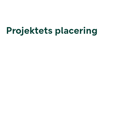
Projektets placering