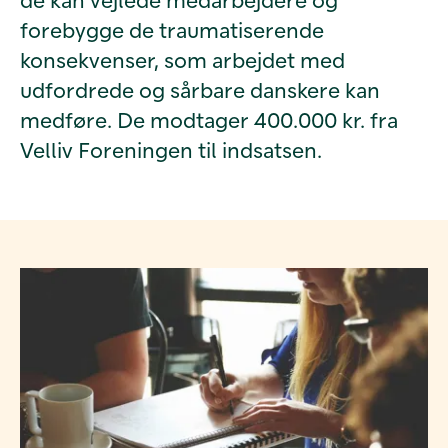
forebygge de traumatiserende
konsekvenser, som arbejdet med
udfordrede og sårbare danskere kan
medføre. De modtager 400.000 kr. fra
Velliv Foreningen til indsatsen.