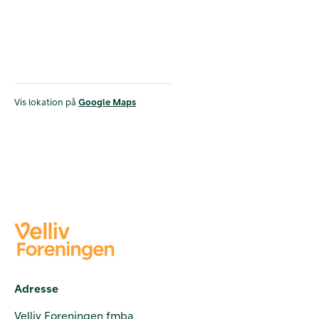
Vis lokation på
Google Maps
Adresse
Velliv Foreningen fmba