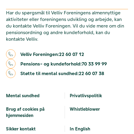
Har du spørgsmål til Velliv Foreningens almennyttige
aktiviteter eller foreningens udvikling og arbejde, kan
du kontakte Velliv Foreningen. Vil du vide mere om din
pensionsordning og andre kundeforhold, kan du
kontakte Velliv.
Velliv Foreningen:
22 60 07 12
Pensions- og kundeforhold:
70 33 99 99
Støtte til mental sundhed:
22 60 07 38
Mental sundhed
Privatlivspolitik
Brug af cookies på
Whistleblower
hjemmesiden
Sikker kontakt
In English