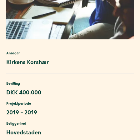
Ansøger
Kirkens Korshær
Bevilling
DKK 400.000
Projektperiode
2019 - 2019
Beliggenhed
Hovedstaden