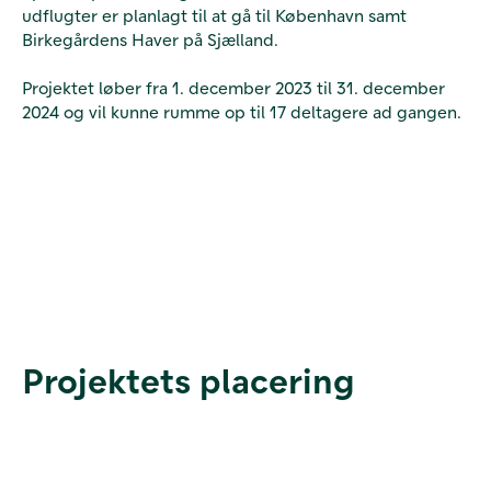
udflugter er planlagt til at gå til København samt
Birkegårdens Haver på Sjælland.
Projektet løber fra 1. december 2023 til 31. december
2024 og vil kunne rumme op til 17 deltagere ad gangen.
Projektets placering