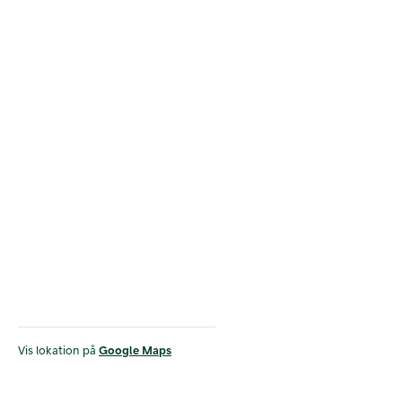
Vis lokation på
Google Maps