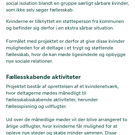
social isolation blandt en gruppe særligt sårbare kvinder,
som ikke selv søger fællesskab.
Kvinderne er tilknyttet en støtteperson fra kommunen
og befinder sig derfor i en ekstra sårbar situation.
Formålet med projektet er derfor at give disse kvinder
muligheden for at deltage i et trygt og støttende
fællesskab, hvor de kan møde ligesindede og opbygge
nye sociale relationer.
Fællesskabende aktiviteter
Projektet består af oprettelsen af et kvindenetværk,
hvor deltagerne mødes månedligt til
fællesskabsskabende aktiviteter, herunder
fællesspisning og udflugter.
Ud over de månedlige møder vil der blive arrangeret to
årlige udflugter, hvor kvinderne får mulighed for at
opleve nye steder og skabe minder sammen. Disse