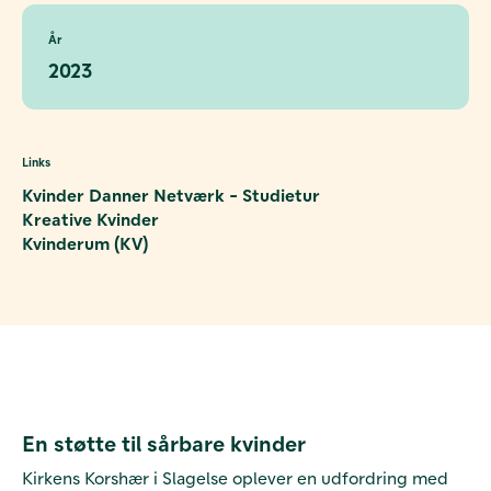
År
2023
Links
Kvinder Danner Netværk - Studietur
Kreative Kvinder
Kvinderum (KV)
En støtte til sårbare kvinder
Kirkens Korshær i Slagelse oplever en udfordring med