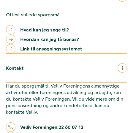
Oftest stillede spørgsmål.
Hvad kan jeg søge til?
Hvordan kan jeg få bonus?
Link til ansøgningssystemet
Kontakt
Har du spørgsmål til Velliv Foreningens almennyttige
aktiviteter eller foreningens udvikling og arbejde, kan
du kontakte Velliv Foreningen. Vil du vide mere om din
pensionsordning og andre kundeforhold, kan du
kontakte Velliv.
Velliv Foreningen:
22 60 07 12