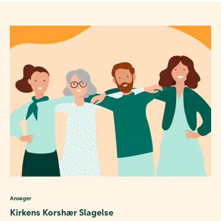
Ansøger
Kirkens Korshær Slagelse