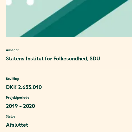
Ansøger
Statens Institut for Folkesundhed, SDU
Bevilling
DKK 2.653.010
Projektperiode
2019 - 2020
Status
Afsluttet