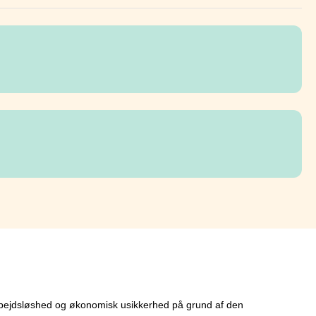
 arbejdsløshed og økonomisk usikkerhed på grund af den