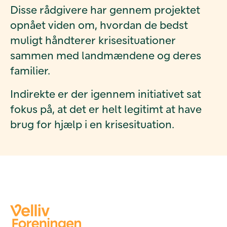
Disse rådgivere har gennem projektet
opnået viden om, hvordan de bedst
muligt håndterer krisesituationer
sammen med landmændene og deres
familier.
Indirekte er der igennem initiativet sat
fokus på, at det er helt legitimt at have
brug for hjælp i en krisesituation.