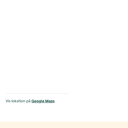
Vis lokation på
Google Maps