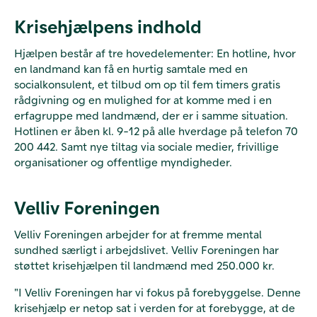
Krisehjælpens indhold
Hjælpen består af tre hovedelementer: En hotline, hvor
en landmand kan få en hurtig samtale med en
socialkonsulent, et tilbud om op til fem timers gratis
rådgivning og en mulighed for at komme med i en
erfagruppe med landmænd, der er i samme situation.
Hotlinen er åben kl. 9-12 på alle hverdage på telefon 70
200 442. Samt nye tiltag via sociale medier, frivillige
organisationer og offentlige myndigheder.
Velliv Foreningen
Velliv Foreningen arbejder for at fremme mental
sundhed særligt i arbejdslivet. Velliv Foreningen har
støttet krisehjælpen til landmænd med 250.000 kr.
"I Velliv Foreningen har vi fokus på forebyggelse. Denne
krisehjælp er netop sat i verden for at forebygge, at de