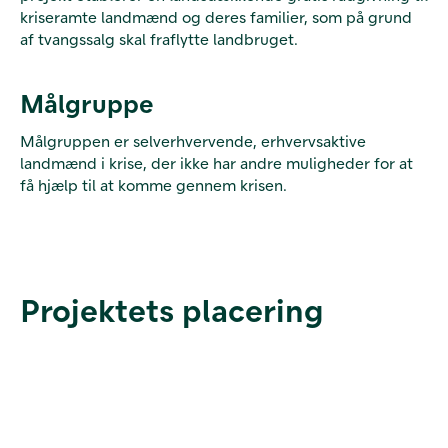
kriseramte landmænd og deres familier, som på grund
af tvangssalg skal fraflytte landbruget.
Målgruppe
Målgruppen er selverhvervende, erhvervsaktive
landmænd i krise, der ikke har andre muligheder for at
få hjælp til at komme gennem krisen.
Projektets placering