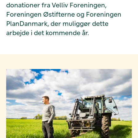
donationer fra Velliv Foreningen,
Foreningen Østifterne og Foreningen
PlanDanmark, der muliggør dette
arbejde i det kommende år.