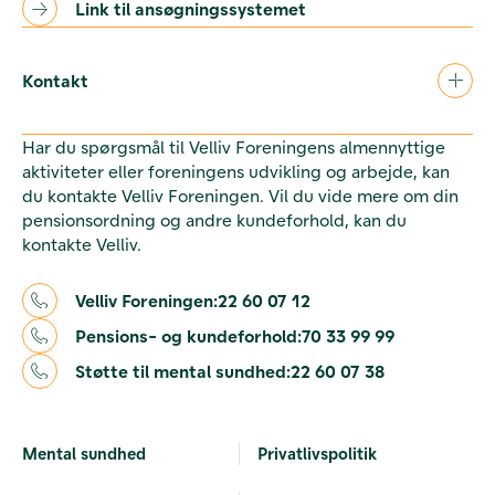
Link til ansøgningssystemet
Kontakt
Har du spørgsmål til Velliv Foreningens almennyttige
aktiviteter eller foreningens udvikling og arbejde, kan
du kontakte Velliv Foreningen. Vil du vide mere om din
pensionsordning og andre kundeforhold, kan du
kontakte Velliv.
Velliv Foreningen:
22 60 07 12
Pensions- og kundeforhold:
70 33 99 99
Støtte til mental sundhed:
22 60 07 38
Mental sundhed
Privatlivspolitik