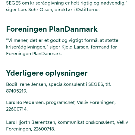
SEGES om kriserådgivning er helt rigtig og nødvendig,"
siger Lars Suhr Olsen, direktør i Østifterne.
Foreningen PlanDanmark
"Vi mener, det er et godt og vigtigt formål at støtte
kriserådgivningen," siger Kjeld Larsen, formand for
Foreningen PlanDanmark.
Yderligere oplysninger
Bodil Irene Jensen, specialkonsulent i SEGES, tlf.
87405219.
Lars Bo Pedersen, programchef, Velliv Foreningen,
22600714.
Lars Hjorth Bærentzen, kommunikationskonsulent, Velliv
Foreningen, 22600718.