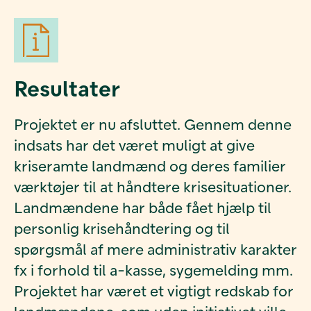
Resultater
Projektet er nu afsluttet. Gennem denne
indsats har det været muligt at give
kriseramte landmænd og deres familier
værktøjer til at håndtere krisesituationer.
Landmændene har både fået hjælp til
personlig krisehåndtering og til
spørgsmål af mere administrativ karakter
fx i forhold til a-kasse, sygemelding mm.
Projektet har været et vigtigt redskab for