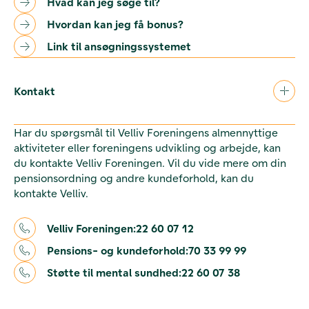
Hvad kan jeg søge til?
Hvordan kan jeg få bonus?
Link til ansøgningssystemet
Kontakt
Har du spørgsmål til Velliv Foreningens almennyttige
aktiviteter eller foreningens udvikling og arbejde, kan
du kontakte Velliv Foreningen. Vil du vide mere om din
pensionsordning og andre kundeforhold, kan du
kontakte Velliv.
Velliv Foreningen:
22 60 07 12
Pensions- og kundeforhold:
70 33 99 99
Støtte til mental sundhed:
22 60 07 38