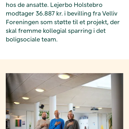
hos de ansatte. Lejerbo Holstebro
modtager 36.887 kr. i bevilling fra Velliv
Foreningen som støtte til et projekt, der
skal fremme kollegial sparring i det
boligsociale team.