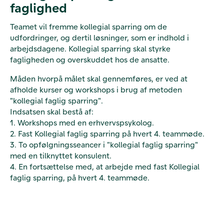
faglighed
Teamet vil fremme kollegial sparring om de
udfordringer, og dertil løsninger, som er indhold i
arbejdsdagene. Kollegial sparring skal styrke
fagligheden og overskuddet hos de ansatte.
Måden hvorpå målet skal gennemføres, er ved at
afholde kurser og workshops i brug af metoden
"kollegial faglig sparring".
Indsatsen skal bestå af:
1. Workshops med en erhvervspsykolog.
2. Fast Kollegial faglig sparring på hvert 4. teammøde.
3. To opfølgningsseancer i "kollegial faglig sparring"
med en tilknyttet konsulent.
4. En fortsættelse med, at arbejde med fast Kollegial
faglig sparring, på hvert 4. teammøde.