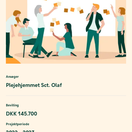
Ansøger
Plejehjemmet Sct. Olaf
Bevilling
DKK 145.700
Projektperiode