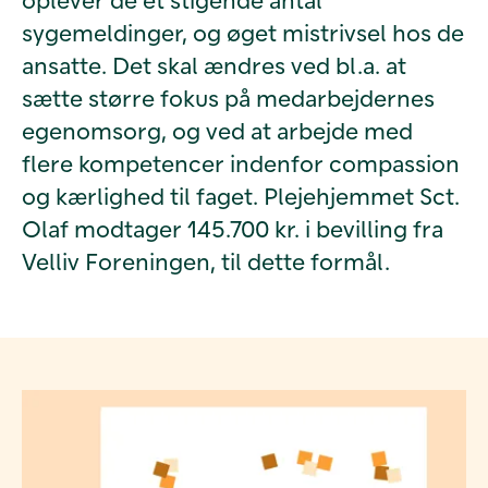
sygemeldinger, og øget mistrivsel hos de
ansatte. Det skal ændres ved bl.a. at
sætte større fokus på medarbejdernes
egenomsorg, og ved at arbejde med
flere kompetencer indenfor compassion
og kærlighed til faget. Plejehjemmet Sct.
Olaf modtager 145.700 kr. i bevilling fra
Velliv Foreningen, til dette formål.