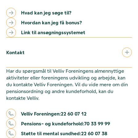
Hvad kan jeg søge til?
Hvordan kan jeg få bonus?
Link til ansøgningssystemet
Kontakt
Har du spørgsmål til Velliv Foreningens almennyttige
aktiviteter eller foreningens udvikling og arbejde, kan
du kontakte Velliv Foreningen. Vil du vide mere om din
pensionsordning og andre kundeforhold, kan du
kontakte Velliv.
Velliv Foreningen:
22 60 07 12
Pensions- og kundeforhold:
70 33 99 99
Støtte til mental sundhed:
22 60 07 38