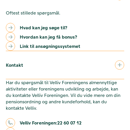
Oftest stillede spørgsmål.
Hvad kan jeg søge til?
Hvordan kan jeg få bonus?
Link til ansøgningssystemet
Kontakt
Har du spørgsmål til Velliv Foreningens almennyttige
aktiviteter eller foreningens udvikling og arbejde, kan
du kontakte Velliv Foreningen. Vil du vide mere om din
pensionsordning og andre kundeforhold, kan du
kontakte Velliv.
Velliv Foreningen:
22 60 07 12