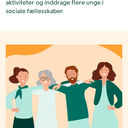
aktiviteter og inddrage flere unge i
sociale fællesskaber.