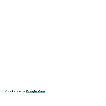
Vis lokation på
Google Maps