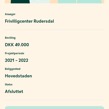
Ansøger
Frivilligcenter Rudersdal
Bevilling
DKK 49.000
Projektperiode
2021 - 2022
Beliggenhed
Hovedstaden
Status
Afsluttet