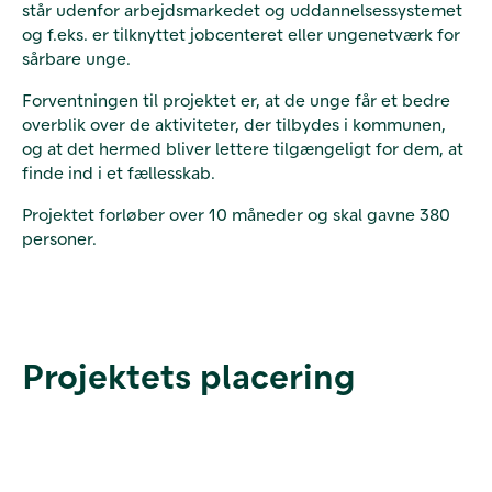
står udenfor arbejdsmarkedet og uddannelsessystemet
og f.eks. er tilknyttet jobcenteret eller ungenetværk for
sårbare unge.
Forventningen til projektet er, at de unge får et bedre
overblik over de aktiviteter, der tilbydes i kommunen,
og at det hermed bliver lettere tilgængeligt for dem, at
finde ind i et fællesskab.
Projektet forløber over 10 måneder og skal gavne 380
personer.
Projektets placering