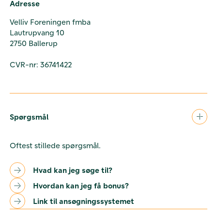
Adresse
Velliv Foreningen fmba
Lautrupvang 10
2750 Ballerup
CVR-nr: 36741422
Spørgsmål
Oftest stillede spørgsmål.
Hvad kan jeg søge til?
Hvordan kan jeg få bonus?
Link til ansøgningssystemet