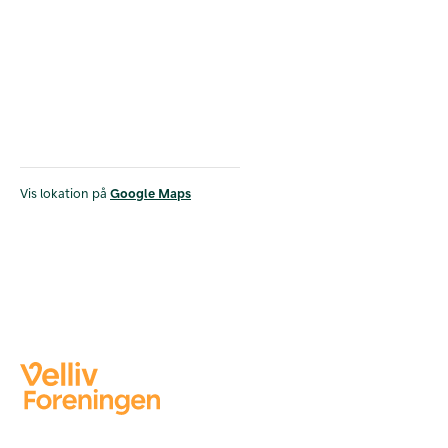
Vis lokation på
Google Maps