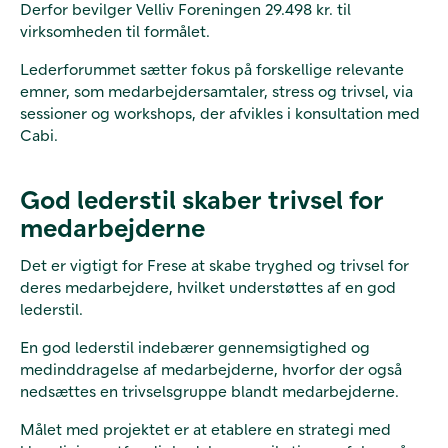
Derfor bevilger Velliv Foreningen 29.498 kr. til
virksomheden til formålet.
Lederforummet sætter fokus på forskellige relevante
emner, som medarbejdersamtaler, stress og trivsel, via
sessioner og workshops, der afvikles i konsultation med
Cabi.
God lederstil skaber trivsel for
medarbejderne
Det er vigtigt for Frese at skabe tryghed og trivsel for
deres medarbejdere, hvilket understøttes af en god
lederstil.
En god lederstil indebærer gennemsigtighed og
medinddragelse af medarbejderne, hvorfor der også
nedsættes en trivselsgruppe blandt medarbejderne.
Målet med projektet er at etablere en strategi med