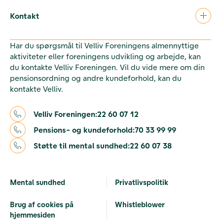
Kontakt
Har du spørgsmål til Velliv Foreningens almennyttige
aktiviteter eller foreningens udvikling og arbejde, kan
du kontakte Velliv Foreningen. Vil du vide mere om din
pensionsordning og andre kundeforhold, kan du
kontakte Velliv.
Velliv Foreningen:
22 60 07 12
Pensions- og kundeforhold:
70 33 99 99
Støtte til mental sundhed:
22 60 07 38
Mental sundhed
Privatlivspolitik
Brug af cookies på
Whistleblower
hjemmesiden