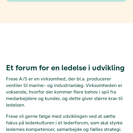
Et forum for en ledelse i udvikling
Frese A/S er en virksomhed, der bl.a. producerer
ventiler til marine- og industrianlæg. Virksomheden er
voksende, hvorfor der kommer flere behov i spil fra
medarbejdere og kunder, og dette giver større krav til
ledelsen.
Frese vil gerne følge med udviklingen ved at sætte
fokus på lederkulturen i et lederforum, som skal styrke
ledernes kompetencer, samarbejde og fælles strategi.