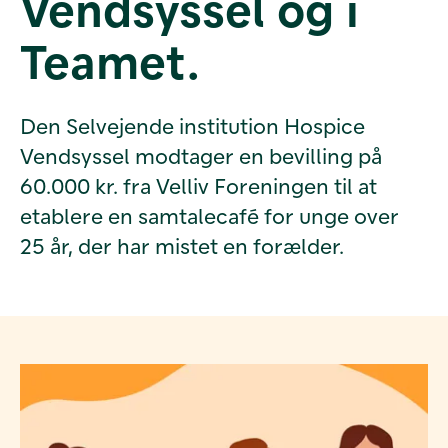
Vendsyssel og i
Teamet.
Den Selvejende institution Hospice
Vendsyssel modtager en bevilling på
60.000 kr. fra Velliv Foreningen til at
etablere en samtalecafé for unge over
25 år, der har mistet en forælder.