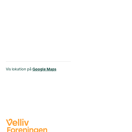
Vis lokation på
Google Maps