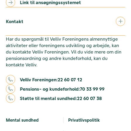
Link til ansøgningssystemet
Kontakt
Har du spørgsmål til Velliv Foreningens almennyttige
aktiviteter eller foreningens udvikling og arbejde, kan
du kontakte Velliv Foreningen. Vil du vide mere om din
pensionsordning og andre kundeforhold, kan du
kontakte Velliv.
Velliv Foreningen:
22 60 07 12
Pensions- og kundeforhold:
70 33 99 99
Støtte til mental sundhed:
22 60 07 38
Mental sundhed
Privatlivspolitik