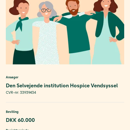
Ansøger
Den Selvejende institution Hospice Vendsyssel
CVR-nr: 33939434
Bevilling
DKK 60.000