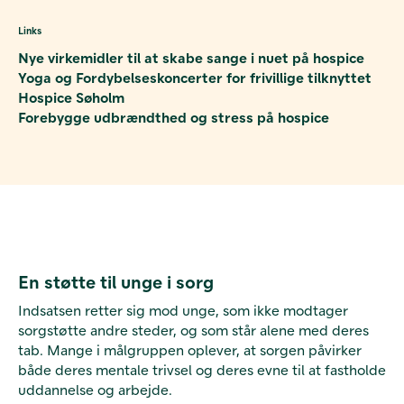
Links
Nye virkemidler til at skabe sange i nuet på hospice
Yoga og Fordybelseskoncerter for frivillige tilknyttet
Hospice Søholm
Forebygge udbrændthed og stress på hospice
En støtte til unge i sorg
Indsatsen retter sig mod unge, som ikke modtager
sorgstøtte andre steder, og som står alene med deres
tab. Mange i målgruppen oplever, at sorgen påvirker
både deres mentale trivsel og deres evne til at fastholde
uddannelse og arbejde.