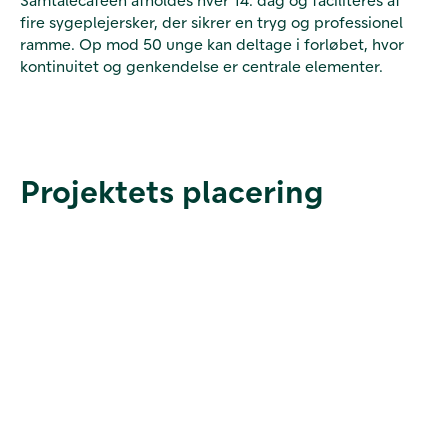
fire sygeplejersker, der sikrer en tryg og professionel
ramme. Op mod 50 unge kan deltage i forløbet, hvor
kontinuitet og genkendelse er centrale elementer.
Projektets placering