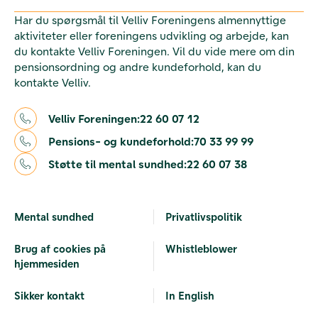
Har du spørgsmål til Velliv Foreningens almennyttige
aktiviteter eller foreningens udvikling og arbejde, kan
du kontakte Velliv Foreningen. Vil du vide mere om din
pensionsordning og andre kundeforhold, kan du
kontakte Velliv.
Velliv Foreningen:
22 60 07 12
Pensions- og kundeforhold:
70 33 99 99
Støtte til mental sundhed:
22 60 07 38
Mental sundhed
Privatlivspolitik
Brug af cookies på
Whistleblower
hjemmesiden
Sikker kontakt
In English