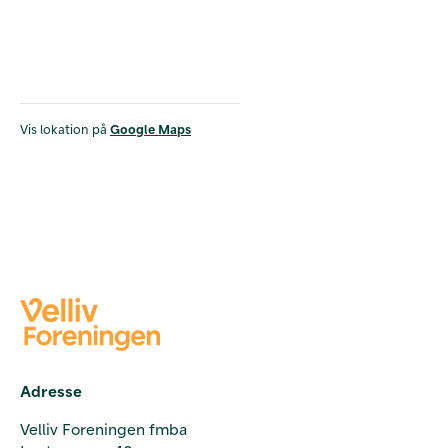
Vis lokation på
Google Maps
Adresse
Velliv Foreningen fmba