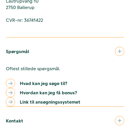
Lautrupvang 10
2750 Ballerup
CVR-nr: 36741422
Spørgsmål
Oftest stillede spørgsmål.
Hvad kan jeg søge til?
Hvordan kan jeg få bonus?
Link til ansøgningssystemet
Kontakt