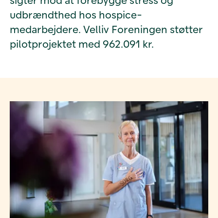
udbrændthed hos hospice-
medarbejdere. Velliv Foreningen støtter
pilotprojektet med 962.091 kr.