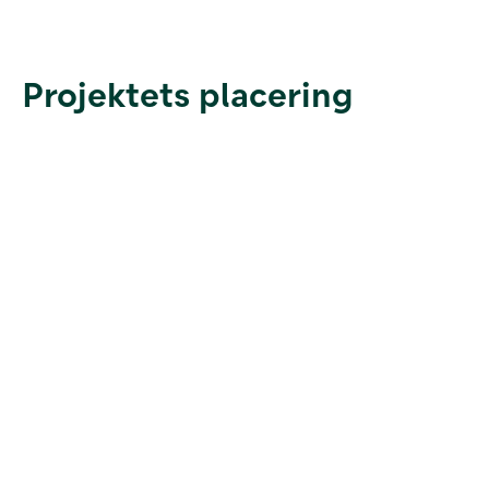
Projektets placering