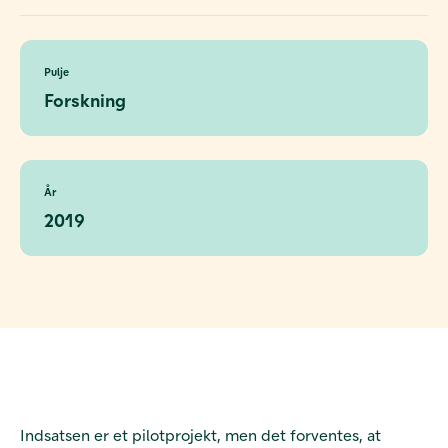
Pulje
Forskning
År
2019
Indsatsen er et pilotprojekt, men det forventes, at