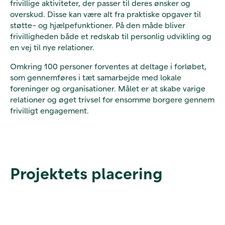
frivillige aktiviteter, der passer til deres ønsker og
overskud. Disse kan være alt fra praktiske opgaver til
støtte- og hjælpefunktioner. På den måde bliver
frivilligheden både et redskab til personlig udvikling og
en vej til nye relationer.
Omkring 100 personer forventes at deltage i forløbet,
som gennemføres i tæt samarbejde med lokale
foreninger og organisationer. Målet er at skabe varige
relationer og øget trivsel for ensomme borgere gennem
frivilligt engagement.
Projektets placering