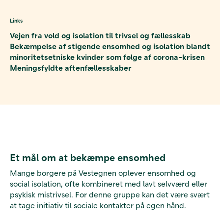
Links
Vejen fra vold og isolation til trivsel og fællesskab
Bekæmpelse af stigende ensomhed og isolation blandt
minoritetsetniske kvinder som følge af corona-krisen
Meningsfyldte aftenfællesskaber
Et mål om at bekæmpe ensomhed
Mange borgere på Vestegnen oplever ensomhed og
social isolation, ofte kombineret med lavt selvværd eller
psykisk mistrivsel. For denne gruppe kan det være svært
at tage initiativ til sociale kontakter på egen hånd.