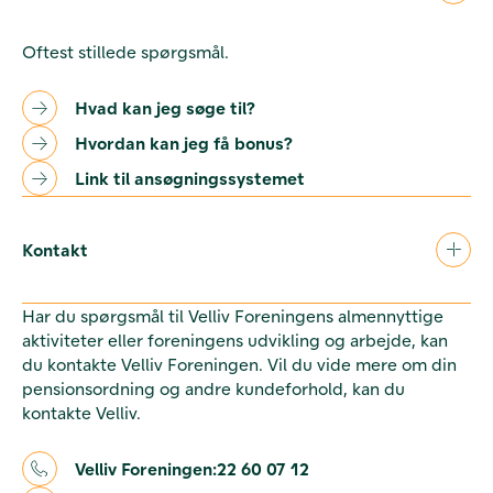
Oftest stillede spørgsmål.
Hvad kan jeg søge til?
Hvordan kan jeg få bonus?
Link til ansøgningssystemet
Kontakt
Har du spørgsmål til Velliv Foreningens almennyttige
aktiviteter eller foreningens udvikling og arbejde, kan
du kontakte Velliv Foreningen. Vil du vide mere om din
pensionsordning og andre kundeforhold, kan du
kontakte Velliv.
Velliv Foreningen:
22 60 07 12