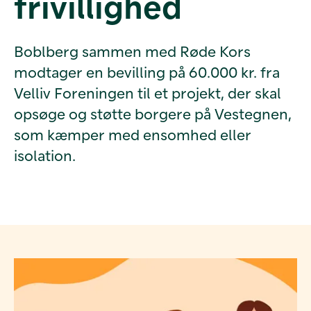
frivillighed
Boblberg sammen med Røde Kors
modtager en bevilling på 60.000 kr. fra
Velliv Foreningen til et projekt, der skal
opsøge og støtte borgere på Vestegnen,
som kæmper med ensomhed eller
isolation.