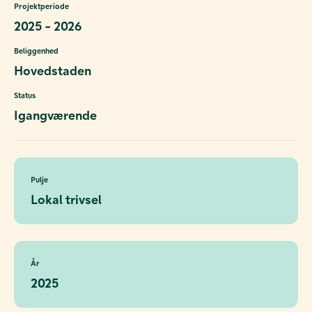
Projektperiode
2025 - 2026
Beliggenhed
Hovedstaden
Status
Igangværende
Pulje
Lokal trivsel
År
2025