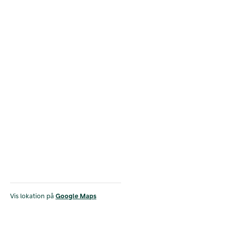
Vis lokation på
Google Maps