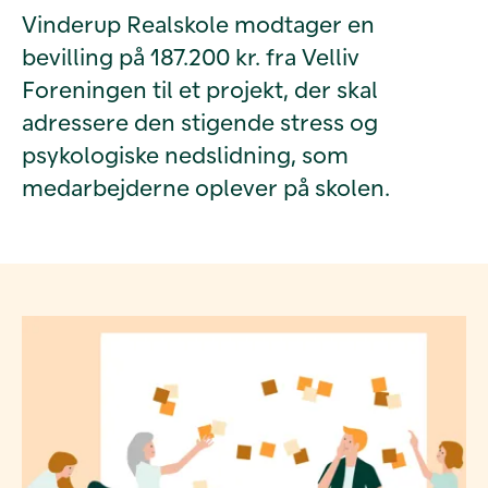
Vinderup Realskole modtager en
bevilling på 187.200 kr. fra Velliv
Foreningen til et projekt, der skal
adressere den stigende stress og
psykologiske nedslidning, som
medarbejderne oplever på skolen.