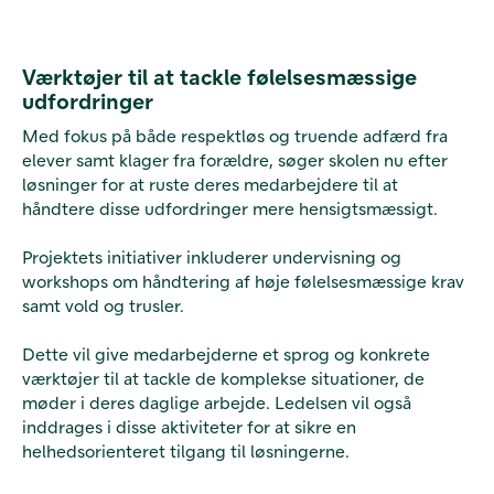
Værktøjer til at tackle følelsesmæssige
udfordringer
Med fokus på både respektløs og truende adfærd fra
elever samt klager fra forældre, søger skolen nu efter
løsninger for at ruste deres medarbejdere til at
håndtere disse udfordringer mere hensigtsmæssigt.
Projektets initiativer inkluderer undervisning og
workshops om håndtering af høje følelsesmæssige krav
samt vold og trusler.
Dette vil give medarbejderne et sprog og konkrete
værktøjer til at tackle de komplekse situationer, de
møder i deres daglige arbejde. Ledelsen vil også
inddrages i disse aktiviteter for at sikre en
helhedsorienteret tilgang til løsningerne.