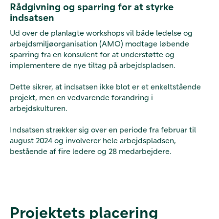
Rådgivning og sparring for at styrke
indsatsen
Ud over de planlagte workshops vil både ledelse og
arbejdsmiljøorganisation (AMO) modtage løbende
sparring fra en konsulent for at understøtte og
implementere de nye tiltag på arbejdspladsen.
Dette sikrer, at indsatsen ikke blot er et enkeltstående
projekt, men en vedvarende forandring i
arbejdskulturen.
Indsatsen strækker sig over en periode fra februar til
august 2024 og involverer hele arbejdspladsen,
bestående af fire ledere og 28 medarbejdere.
Projektets placering