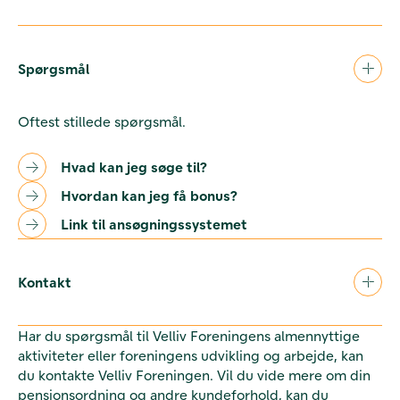
Spørgsmål
Oftest stillede spørgsmål.
Hvad kan jeg søge til?
Hvordan kan jeg få bonus?
Link til ansøgningssystemet
Kontakt
Har du spørgsmål til Velliv Foreningens almennyttige
aktiviteter eller foreningens udvikling og arbejde, kan
du kontakte Velliv Foreningen. Vil du vide mere om din
pensionsordning og andre kundeforhold, kan du