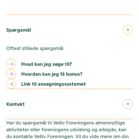
Spørgsmål
Oftest stillede spørgsmål.
Hvad kan jeg søge til?
Hvordan kan jeg få bonus?
Link til ansøgningssystemet
Kontakt
Har du spørgsmål til Velliv Foreningens almennyttige
aktiviteter eller foreningens udvikling og arbejde, kan
du kontakte Velliv Foreningen. Vil du vide mere om din