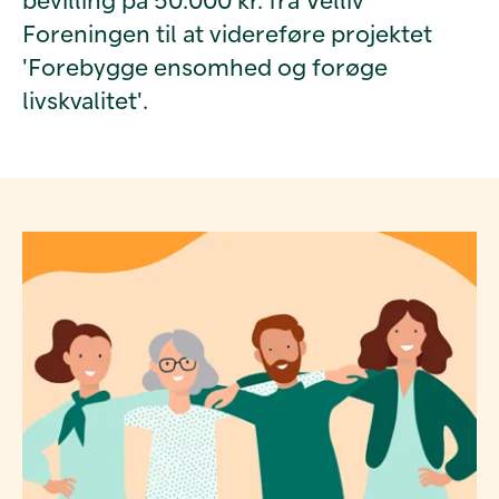
Foreningen til at videreføre projektet
'Forebygge ensomhed og forøge
livskvalitet'.