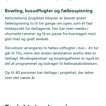
Bowling, busudflugter og fællesspisning
Aktiviteterne projektet tilbyder er blandt andet
fællesspisning to til tre gange om ugen, som et fast
holdepunkt for deltagerne. Her kan man mødes i
uformelle rammer og få en pause fra hverdagen med
god mad og godt selskab.
Derudover arrangeres to fælles udflugter i bus – én tur
går til Thy, mens den anden destination endnu ikke er
fastlagt. Musikoplevelser og bowlingaftener er også en
del af programmet og bidrager til fællesskabsfølelsen.
Op til 40 personer kan deltage i projektet, der løber
over det næste år.