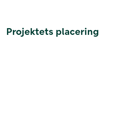
Projektets placering