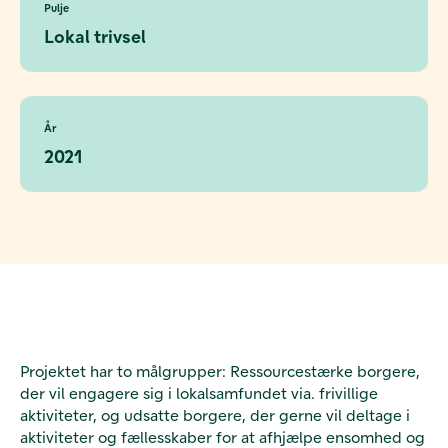
Pulje
Lokal trivsel
År
2021
Projektet har to målgrupper: Ressourcestærke borgere,
der vil engagere sig i lokalsamfundet via. frivillige
aktiviteter, og udsatte borgere, der gerne vil deltage i
aktiviteter og fællesskaber for at afhjælpe ensomhed og