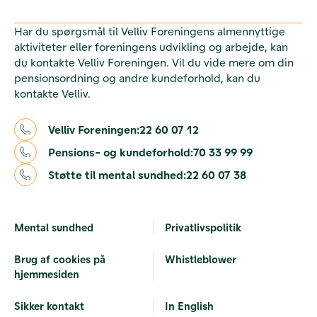
Har du spørgsmål til Velliv Foreningens almennyttige
aktiviteter eller foreningens udvikling og arbejde, kan
du kontakte Velliv Foreningen. Vil du vide mere om din
pensionsordning og andre kundeforhold, kan du
kontakte Velliv.
Velliv Foreningen:
22 60 07 12
Pensions- og kundeforhold:
70 33 99 99
Støtte til mental sundhed:
22 60 07 38
Mental sundhed
Privatlivspolitik
Brug af cookies på
Whistleblower
hjemmesiden
Sikker kontakt
In English