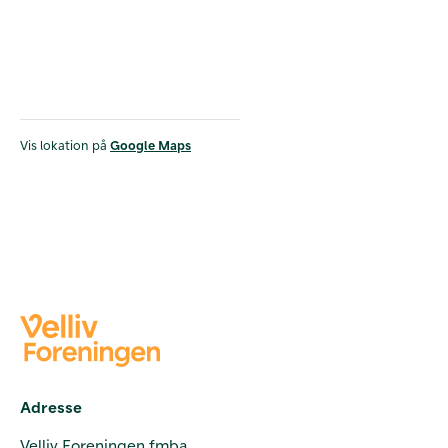
Vis lokation på
Google Maps
Adresse
Velliv Foreningen fmba