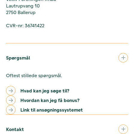
Lautrupvang 10
2750 Ballerup
CVR-nr: 36741422
Spørgsmål
Oftest stillede spørgsmål.
Hvad kan jeg søge til?
Hvordan kan jeg få bonus?
Link til ansøgningssystemet
Kontakt