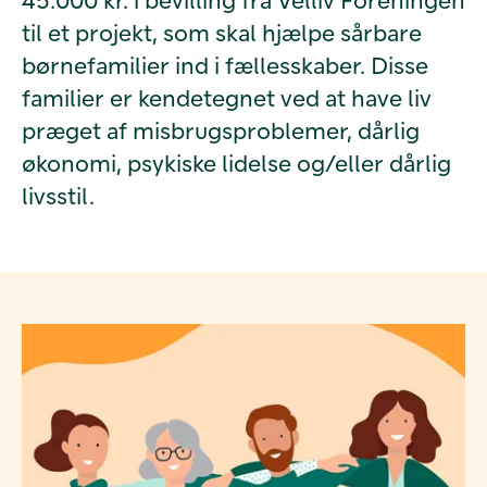
til et projekt, som skal hjælpe sårbare
børnefamilier ind i fællesskaber. Disse
familier er kendetegnet ved at have liv
præget af misbrugsproblemer, dårlig
økonomi, psykiske lidelse og/eller dårlig
livsstil.