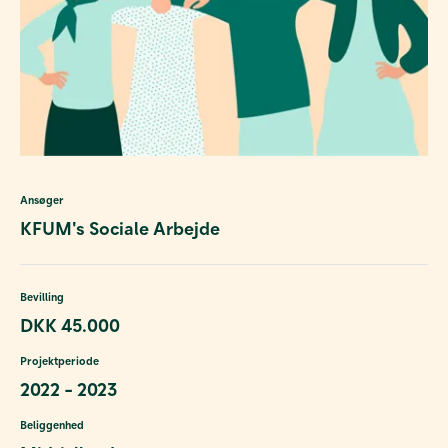
Ansøger
KFUM's Sociale Arbejde
Bevilling
DKK 45.000
Projektperiode
2022 - 2023
Beliggenhed