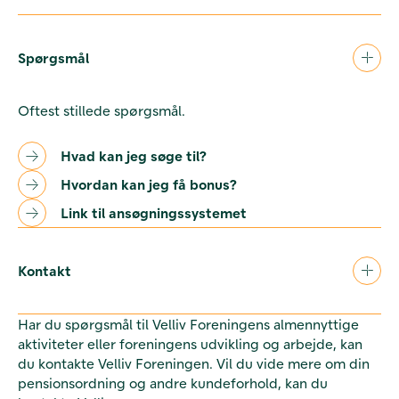
Spørgsmål
Oftest stillede spørgsmål.
Hvad kan jeg søge til?
Hvordan kan jeg få bonus?
Link til ansøgningssystemet
Kontakt
Har du spørgsmål til Velliv Foreningens almennyttige
aktiviteter eller foreningens udvikling og arbejde, kan
du kontakte Velliv Foreningen. Vil du vide mere om din
pensionsordning og andre kundeforhold, kan du