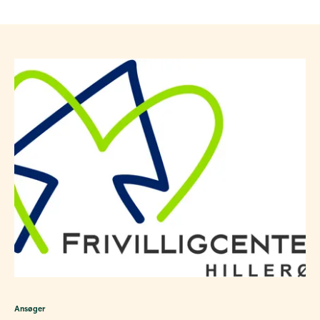
Ansøger