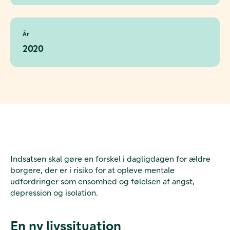
År
2020
Indsatsen skal gøre en forskel i dagligdagen for ældre
borgere, der er i risiko for at opleve mentale
udfordringer som ensomhed og følelsen af angst,
depression og isolation.
En ny livssituation