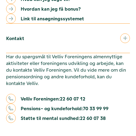
Hvordan kan jeg få bonus?
Link til ansøgningssystemet
Kontakt
Har du spørgsmål til Velliv Foreningens almennyttige
aktiviteter eller foreningens udvikling og arbejde, kan
du kontakte Velliv Foreningen. Vil du vide mere om din
pensionsordning og andre kundeforhold, kan du
kontakte Velliv.
Velliv Foreningen:
22 60 07 12
Pensions- og kundeforhold:
70 33 99 99
Støtte til mental sundhed:
22 60 07 38