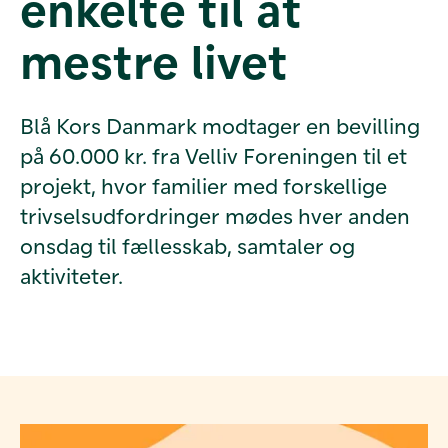
enkelte til at
mestre livet
Blå Kors Danmark modtager en bevilling
på 60.000 kr. fra Velliv Foreningen til et
projekt, hvor familier med forskellige
trivselsudfordringer mødes hver anden
onsdag til fællesskab, samtaler og
aktiviteter.