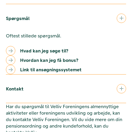
Spørgsmål
Oftest stillede spørgsmål.
Hvad kan jeg søge til?
Hvordan kan jeg få bonus?
Link til ansøgningssystemet
Kontakt
Har du spørgsmål til Velliv Foreningens almennyttige
aktiviteter eller foreningens udvikling og arbejde, kan
du kontakte Velliv Foreningen. Vil du vide mere om din
pensionsordning og andre kundeforhold, kan du