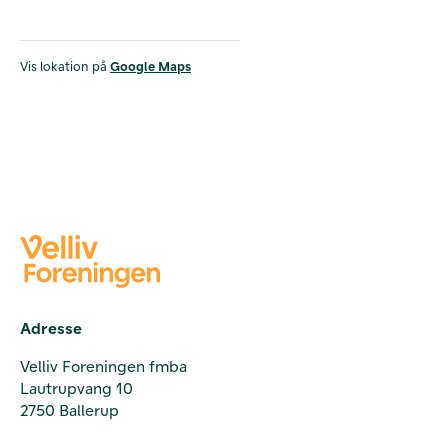
Vis lokation på
Google Maps
Adresse
Velliv Foreningen fmba
Lautrupvang 10
2750 Ballerup