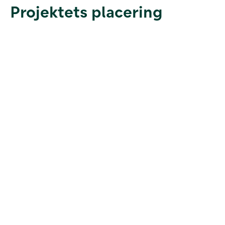
Projektets placering