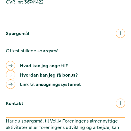
CVR-nr: 36741422
Spørgsmål
Oftest stillede spørgsmål.
Hvad kan jeg søge til?
Hvordan kan jeg få bonus?
Link til ansøgningssystemet
Kontakt
Har du spørgsmål til Velliv Foreningens almennyttige
aktiviteter eller foreningens udvikling og arbejde, kan