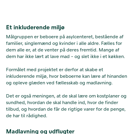
Et inkluderende miljø
Målgruppen er beboere på asylcenteret, bestående af
familier, singlemænd og kvinder i alle aldre. Fælles for
dem alle er, at de venter på deres fremtid. Mange af
dem har ikke lært at lave mad - og slet ikke i et køkken.
Formålet med projektet er derfor at skabe et
inkluderende miljø, hvor beboerne kan lære af hinanden
og opleve glæden ved fællesskab og madlavning.
Det er også meningen, at de skal lære om kostplaner og
sundhed, hvordan de skal handle ind, hvor de finder
tilbud, og hvordan de får de rigtige varer for de penge,
de har til rådighed.
Madlavning og udflugter