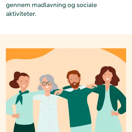
gennem madlavning og sociale
aktiviteter.