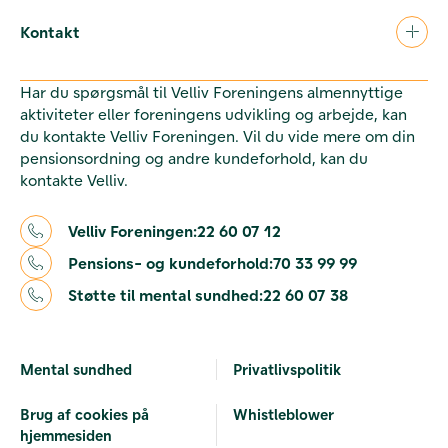
Kontakt
Har du spørgsmål til Velliv Foreningens almennyttige
aktiviteter eller foreningens udvikling og arbejde, kan
du kontakte Velliv Foreningen. Vil du vide mere om din
pensionsordning og andre kundeforhold, kan du
kontakte Velliv.
Velliv Foreningen:
22 60 07 12
Pensions- og kundeforhold:
70 33 99 99
Støtte til mental sundhed:
22 60 07 38
Mental sundhed
Privatlivspolitik
Brug af cookies på
Whistleblower
hjemmesiden