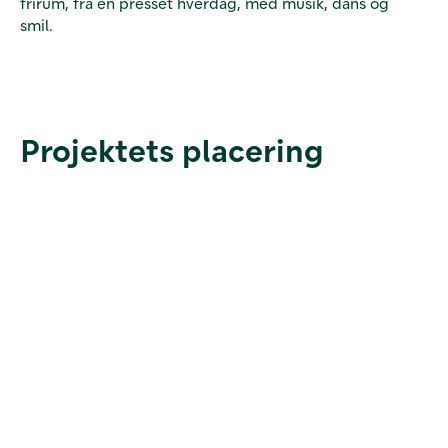
frirum, fra en presset hverdag, med musik, dans og
smil.
Projektets placering