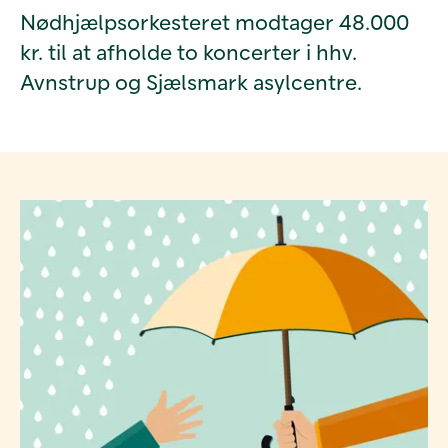
Nødhjælpsorkesteret modtager 48.000
kr. til at afholde to koncerter i hhv.
Avnstrup og Sjælsmark asylcentre.