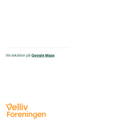
Vis lokation på
Google Maps