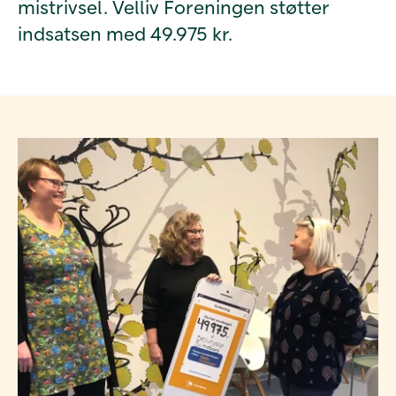
mistrivsel. Velliv Foreningen støtter
indsatsen med 49.975 kr.