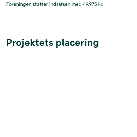
Foreningen støtter indsatsen med 49.975 kr.
Projektets placering