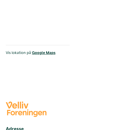
Vis lokation på
Google Maps
Adresse