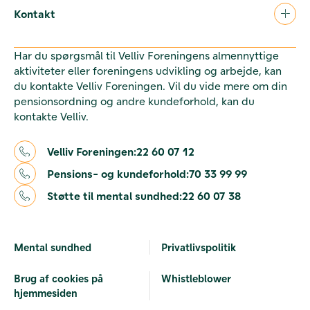
Kontakt
Har du spørgsmål til Velliv Foreningens almennyttige
aktiviteter eller foreningens udvikling og arbejde, kan
du kontakte Velliv Foreningen. Vil du vide mere om din
pensionsordning og andre kundeforhold, kan du
kontakte Velliv.
Velliv Foreningen:
22 60 07 12
Pensions- og kundeforhold:
70 33 99 99
Støtte til mental sundhed:
22 60 07 38
Mental sundhed
Privatlivspolitik
Brug af cookies på
Whistleblower
hjemmesiden