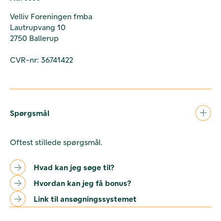
Velliv Foreningen fmba
Lautrupvang 10
2750 Ballerup
CVR-nr: 36741422
Spørgsmål
Oftest stillede spørgsmål.
Hvad kan jeg søge til?
Hvordan kan jeg få bonus?
Link til ansøgningssystemet