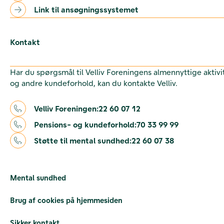
Link til ansøgningssystemet
Kontakt
Har du spørgsmål til Velliv Foreningens almennyttige aktivi
og andre kundeforhold, kan du kontakte Velliv.
Velliv Foreningen:
22 60 07 12
Pensions- og kundeforhold:
70 33 99 99
Støtte til mental sundhed:
22 60 07 38
Mental sundhed
Brug af cookies på hjemmesiden
Sikker kontakt