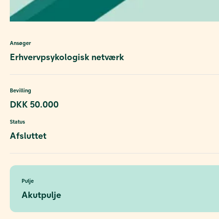
Ansøger
Erhvervpsykologisk netværk
Bevilling
DKK 50.000
Status
Afsluttet
Pulje
Akutpulje