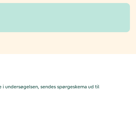
e i undersøgelsen, sendes spørgeskema ud til