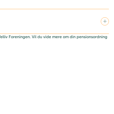
 Velliv Foreningen. Vil du vide mere om din pensionsordning