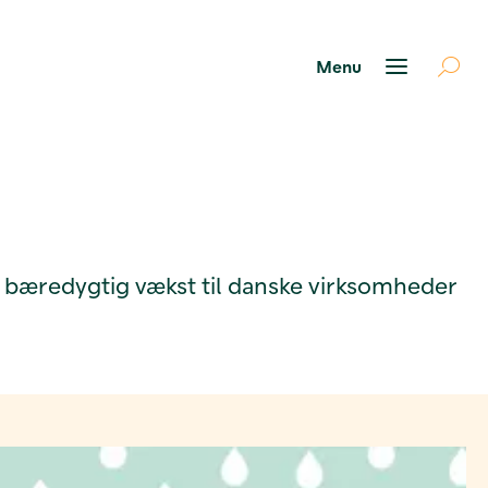
 bæredygtig vækst til danske virksomheder