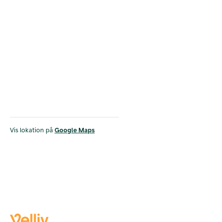
Vis lokation på
Google Maps