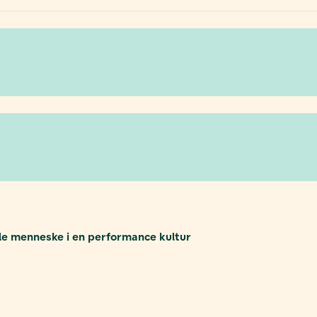
le menneske i en performance kultur