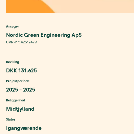
Ansøger
Nordic Green Engineering ApS
CVR-nr: 42312479
Bevilling
DKK 131.625
Projektperiode
2025 - 2025
Beliggenhed
Midtjylland
Status
Igangværende