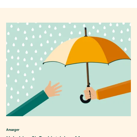
Ansøger