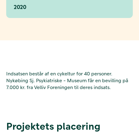
2020
Indsatsen består af en cykeltur for 40 personer.
Nykøbing Sj. Psykiatriske - Museum får en bevilling på
7.000 kr. fra Velliv Foreningen til deres indsats.
Projektets placering