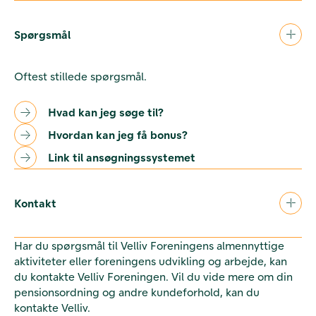
Spørgsmål
Oftest stillede spørgsmål.
Hvad kan jeg søge til?
Hvordan kan jeg få bonus?
Link til ansøgningssystemet
Kontakt
Har du spørgsmål til Velliv Foreningens almennyttige
aktiviteter eller foreningens udvikling og arbejde, kan
du kontakte Velliv Foreningen. Vil du vide mere om din
pensionsordning og andre kundeforhold, kan du
kontakte Velliv.