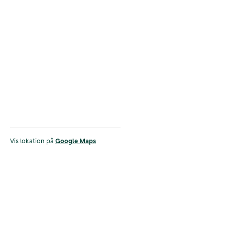
Vis lokation på
Google Maps