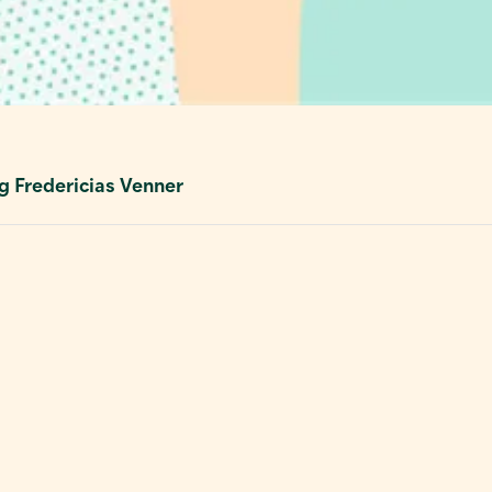
g Fredericias Venner