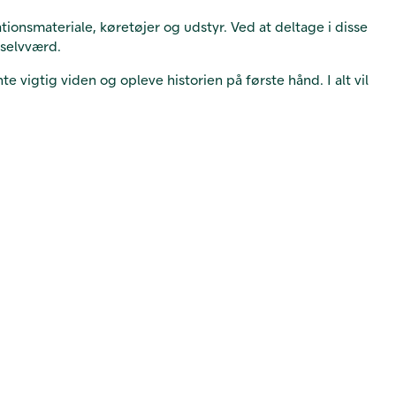
ionsmateriale, køretøjer og udstyr. Ved at deltage i disse
 selvværd.
 vigtig viden og opleve historien på første hånd. I alt vil