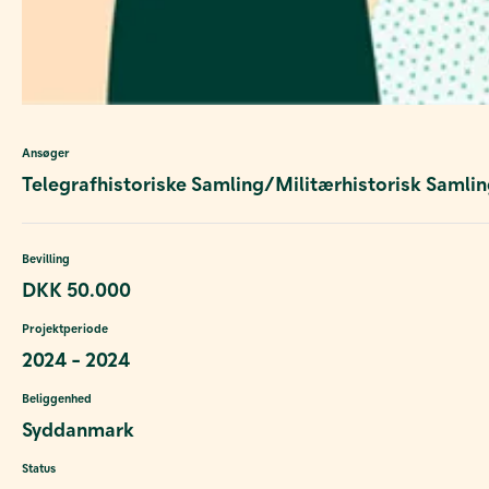
Ansøger
Telegrafhistoriske Samling/Militærhistorisk Samlin
Bevilling
DKK 50.000
Projektperiode
2024 - 2024
Beliggenhed
Syddanmark
Status