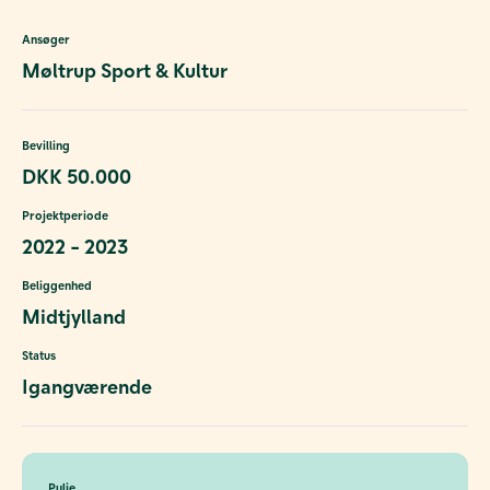
Ansøger
Møltrup Sport & Kultur
Bevilling
DKK 50.000
Projektperiode
2022 - 2023
Beliggenhed
Midtjylland
Status
Igangværende
Pulje