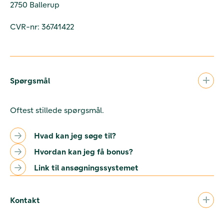
2750 Ballerup
CVR-nr: 36741422
Spørgsmål
Oftest stillede spørgsmål.
Hvad kan jeg søge til?
Hvordan kan jeg få bonus?
Link til ansøgningssystemet
Kontakt