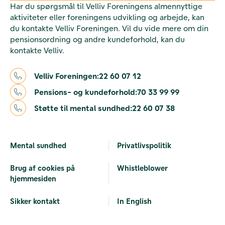
Har du spørgsmål til Velliv Foreningens almennyttige
aktiviteter eller foreningens udvikling og arbejde, kan
du kontakte Velliv Foreningen. Vil du vide mere om din
pensionsordning og andre kundeforhold, kan du
kontakte Velliv.
Velliv Foreningen:
22 60 07 12
Pensions- og kundeforhold:
70 33 99 99
Støtte til mental sundhed:
22 60 07 38
Mental sundhed
Privatlivspolitik
Brug af cookies på
Whistleblower
hjemmesiden
Sikker kontakt
In English