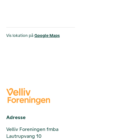
Vis lokation på
Google Maps
Adresse
Velliv Foreningen fmba
Lautrupvang 10