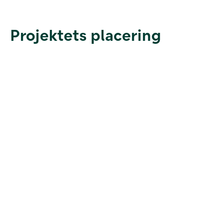
Projektets placering