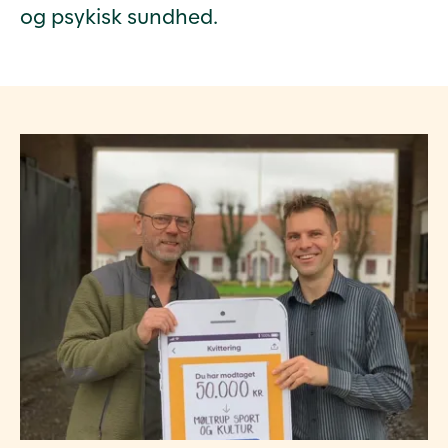
og psykisk sundhed.