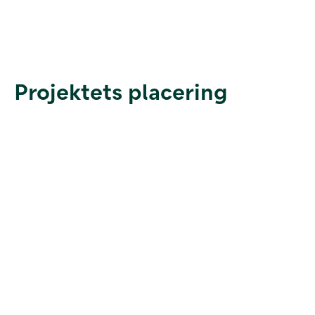
Projektets placering