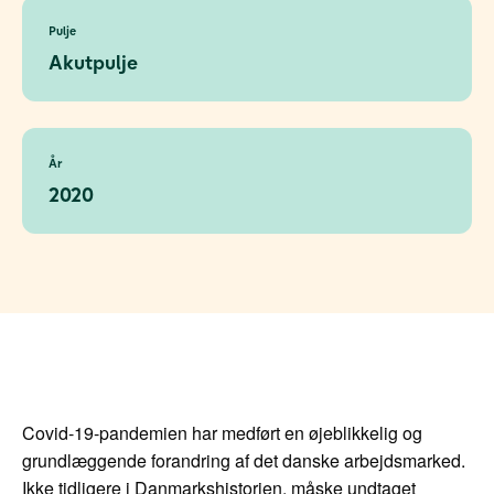
Pulje
Akutpulje
År
2020
Covid-19-pandemien har medført en øjeblikkelig og
grundlæggende forandring af det danske arbejdsmarked.
Ikke tidligere i Danmarkshistorien, måske undtaget