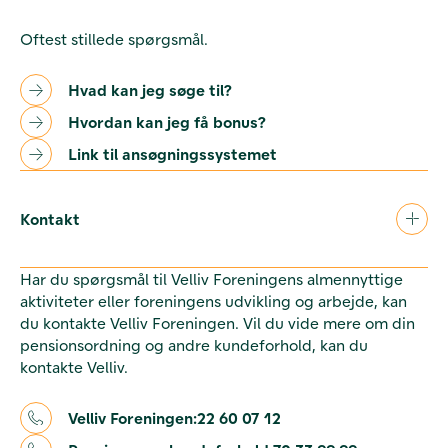
Oftest stillede spørgsmål.
Hvad kan jeg søge til?
Hvordan kan jeg få bonus?
Link til ansøgningssystemet
Kontakt
Har du spørgsmål til Velliv Foreningens almennyttige
aktiviteter eller foreningens udvikling og arbejde, kan
du kontakte Velliv Foreningen. Vil du vide mere om din
pensionsordning og andre kundeforhold, kan du
kontakte Velliv.
Velliv Foreningen:
22 60 07 12