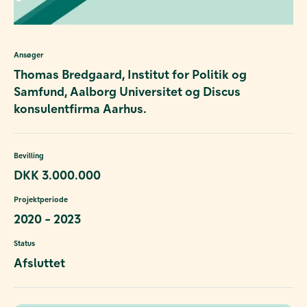
Ansøger
Thomas Bredgaard, Institut for Politik og
Samfund, Aalborg Universitet og Discus
konsulentfirma Aarhus.
Bevilling
DKK 3.000.000
Projektperiode
2020 - 2023
Status
Afsluttet