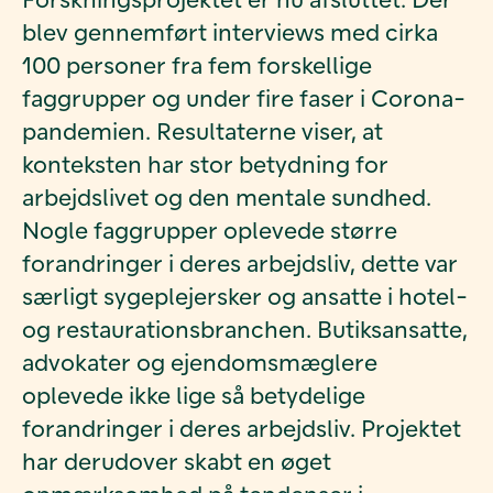
blev gennemført interviews med cirka
100 personer fra fem forskellige
faggrupper og under fire faser i Corona-
pandemien. Resultaterne viser, at
konteksten har stor betydning for
arbejdslivet og den mentale sundhed.
Nogle faggrupper oplevede større
forandringer i deres arbejdsliv, dette var
særligt sygeplejersker og ansatte i hotel-
og restaurationsbranchen. Butiksansatte,
advokater og ejendomsmæglere
oplevede ikke lige så betydelige
forandringer i deres arbejdsliv. Projektet
har derudover skabt en øget