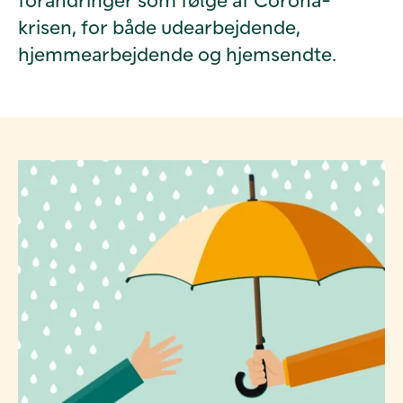
krisen, for både udearbejdende,
hjemmearbejdende og hjemsendte.