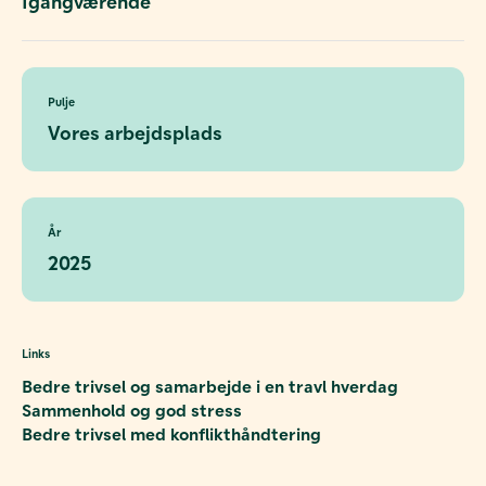
Igangværende
Pulje
Vores arbejdsplads
År
2025
Links
Bedre trivsel og samarbejde i en travl hverdag
Sammenhold og god stress
Bedre trivsel med konflikthåndtering