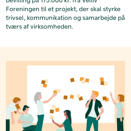
Foreningen til et projekt, der skal styrke
trivsel, kommunikation og samarbejde på
tværs af virksomheden.