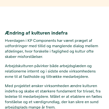
Ændring af kulturen indefra
Hverdagen i KP Components har været præget af
udfordringer med tillid og manglende dialog mellem
afdelinger, hvor forskelle i faglighed og kultur ofte
skaber misforståelser.
Arbejdskulturen påvirker både arbejdsglæden og
relationerne internt og i sidste ende virksomhedens
evne til at fastholde og tiltrække medarbejdere.
Med projektet ønsker virksomheden ændre kulturen
indefra og skabe et stærkere fundament for trivsel, fra
ledelse til medarbejdere. Målet er at etablere en fælles
forståelse og et værdigrundlag, der kan sikre en sund
arbejdsplads mange år frem.