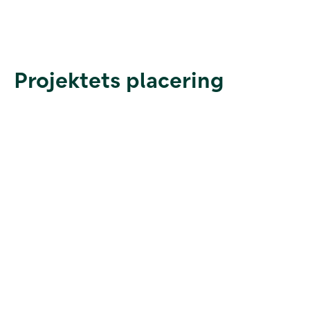
Projektets placering