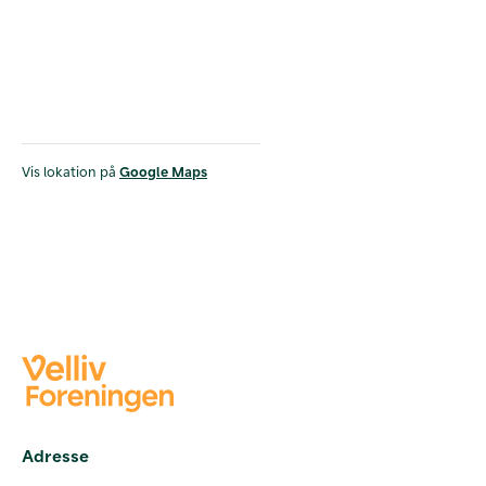
Vis lokation på
Google Maps
Adresse