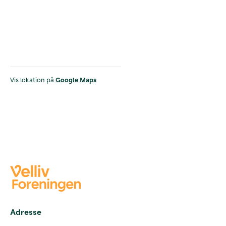
Vis lokation på
Google Maps
Adresse