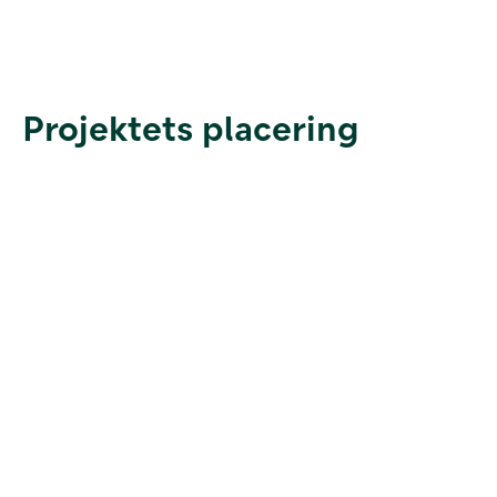
Projektets placering