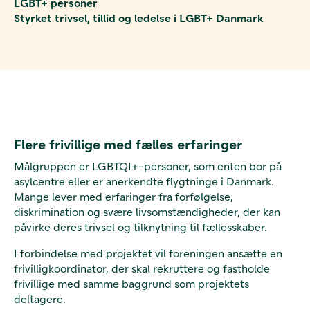
LGBT+ personer
Styrket trivsel, tillid og ledelse i LGBT+ Danmark
Flere frivillige med fælles erfaringer
Målgruppen er LGBTQI+-personer, som enten bor på
asylcentre eller er anerkendte flygtninge i Danmark.
Mange lever med erfaringer fra forfølgelse,
diskrimination og svære livsomstændigheder, der kan
påvirke deres trivsel og tilknytning til fællesskaber.
I forbindelse med projektet vil foreningen ansætte en
frivilligkoordinator, der skal rekruttere og fastholde
frivillige med samme baggrund som projektets
deltagere.