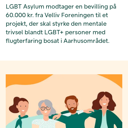
LGBT Asylum modtager en bevilling på
60.000 kr. fra Velliv Foreningen til et
projekt, der skal styrke den mentale
trivsel blandt LGBT+ personer med
flugterfaring bosat i Aarhusområdet.