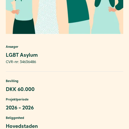
Ansøger
LGBT Asylum
CVR-nr: 34636486
Bevilling
DKK 60.000
Projektperiode
2026 - 2026
Beliggenhed
Hovedstaden