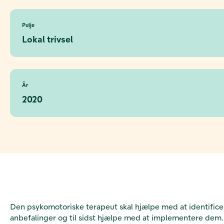
Pulje
Lokal trivsel
År
2020
Den psykomotoriske terapeut skal hjælpe med at identifice
anbefalinger og til sidst hjælpe med at implementere dem