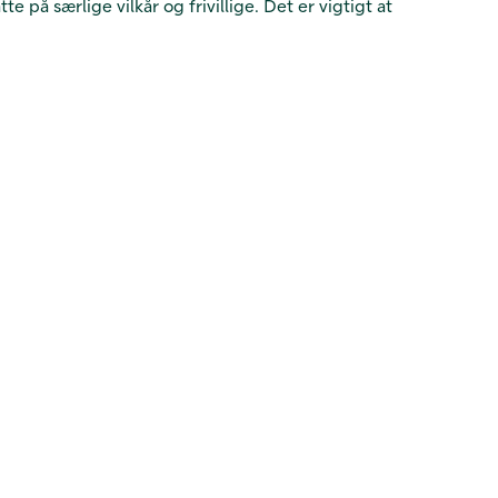
e på særlige vilkår og frivillige. Det er vigtigt at