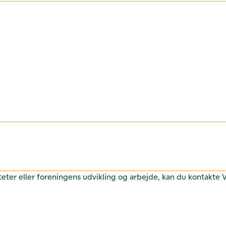
teter eller foreningens udvikling og arbejde, kan du kontakte