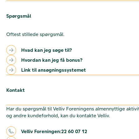
Spørgsmål
Oftest stillede spørgsmål.
Hvad kan jeg søge til?
Hvordan kan jeg få bonus?
Link til ansøgningssystemet
Kontakt
Har du spørgsmål til Velliv Foreningens almennyttige aktivi
og andre kundeforhold, kan du kontakte Velliv.
Velliv Foreningen:
22 60 07 12