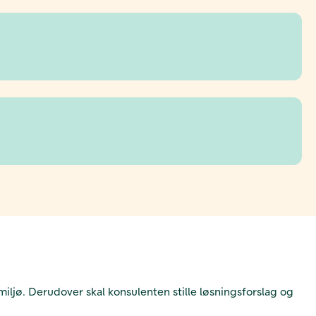
ljø. Derudover skal konsulenten stille løsningsforslag og