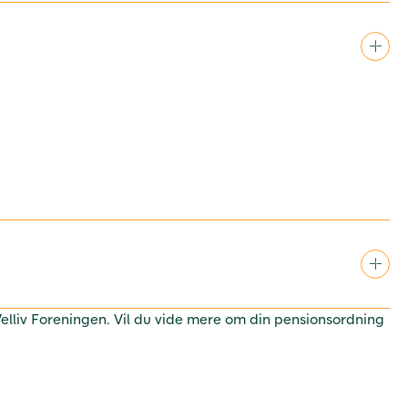
 Velliv Foreningen. Vil du vide mere om din pensionsordning