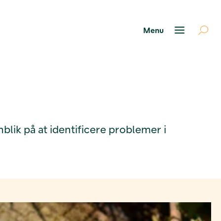
lik på at identificere problemer i