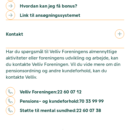
Hvordan kan jeg få bonus?
Link til ansøgningssystemet
Kontakt
Har du spørgsmål til Velliv Foreningens almennyttige
aktiviteter eller foreningens udvikling og arbejde, kan
du kontakte Velliv Foreningen. Vil du vide mere om din
pensionsordning og andre kundeforhold, kan du
kontakte Velliv.
Velliv Foreningen:
22 60 07 12
Pensions- og kundeforhold:
70 33 99 99
Støtte til mental sundhed:
22 60 07 38