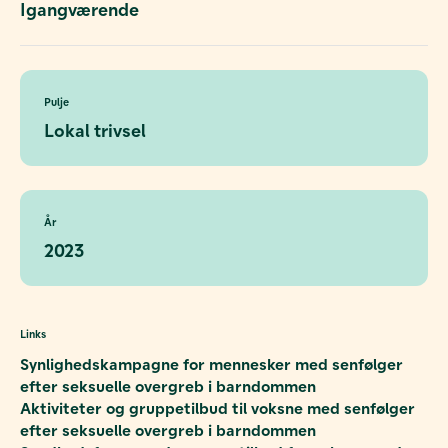
Igangværende
Pulje
Lokal trivsel
År
2023
Links
Synlighedskampagne for mennesker med senfølger
efter seksuelle overgreb i barndommen
Aktiviteter og gruppetilbud til voksne med senfølger
efter seksuelle overgreb i barndommen