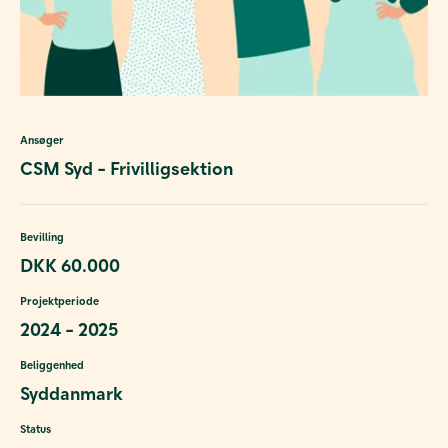
Ansøger
CSM Syd - Frivilligsektion
Bevilling
DKK 60.000
Projektperiode
2024 - 2025
Beliggenhed
Syddanmark
Status