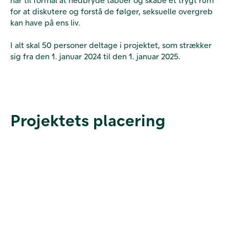
for at diskutere og forstå de følger, seksuelle overgreb
kan have på ens liv.
I alt skal 50 personer deltage i projektet, som strækker
sig fra den 1. januar 2024 til den 1. januar 2025.
Projektets placering