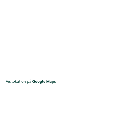
Vis lokation på
Google Maps