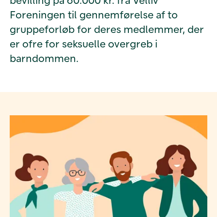
Foreningen til gennemførelse af to
gruppeforløb for deres medlemmer, der
er ofre for seksuelle overgreb i
barndommen.