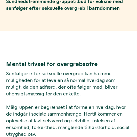
Sundhedsfremmende gruppetilbud for voksne med
senfølger efter seksuelle overgreb i barndommen
Mental trivsel for overgrebsofre
Senfølger efter seksuelle overgreb kan hæmme
muligheden for at leve en så normal hverdag som
muligt, da den adfærd, der ofte følger med, bliver
uhensigtsmæssig for den enkelte.
Målgruppen er begrænset i at forme en hverdag, hvor
de indgår i sociale sammenhænge. Hertil kommer en
oplevelse af lavt selvværd og selvtillid, følelsen af
ensomhed, forkerthed, manglende tilhørsforhold, social
utryghed osv.