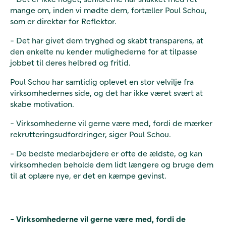
mange om, inden vi mødte dem, fortæller Poul Schou,
som er direktør for Reflektor.
- Det har givet dem tryghed og skabt transparens, at
den enkelte nu kender mulighederne for at tilpasse
jobbet til deres helbred og fritid.
Poul Schou har samtidig oplevet en stor velvilje fra
virksomhedernes side, og det har ikke været svært at
skabe motivation.
- Virksomhederne vil gerne være med, fordi de mærker
rekrutteringsudfordringer, siger Poul Schou.
- De bedste medarbejdere er ofte de ældste, og kan
virksomheden beholde dem lidt længere og bruge dem
til at oplære nye, er det en kæmpe gevinst.
- Virksomhederne vil gerne være med, fordi de