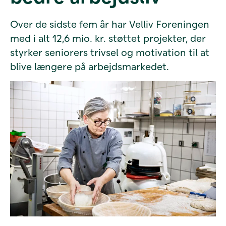
Over de sidste fem år har Velliv Foreningen
med i alt 12,6 mio. kr. støttet projekter, der
styrker seniorers trivsel og motivation til at
blive længere på arbejdsmarkedet.