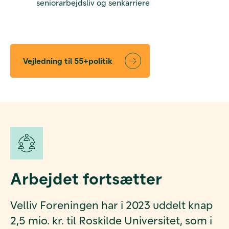
seniorarbejdsliv og senkarriere
Vejledning til 55+politik
Arbejdet fortsætter
Velliv Foreningen har i 2023 uddelt knap
2,5 mio. kr. til Roskilde Universitet, som i