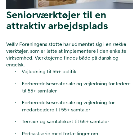
Seniorværktøjer til en
attraktiv arbejdsplads
Velliv Foreningens støtte har udmøntet sig i en række
værktøjer, som er lette at implementere i den enkelte
virksomhed. Værktøjerne findes både på dansk og
engelsk.
Vejledning til 55+ politik
·
Forberedelsesmateriale og vejledning for ledere
·
til 55+ samtaler
Forberedelsesmateriale og vejledning for
·
medarbejdere til 55+ samtaler
Temaer og samtalekort til 55+ samtaler
·
Podcastserie med fortællinger om
·