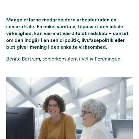
Mange erfarne medarbejdere arbejder uden en
senioraftale. En enkel samtale, tilpasset den lokale
virkelighed, kan være et værdifuldt redskab – uanset
om den indgår i en seniorpolitik, livsfasepolitik eller
blot giver mening i den enkelte virksomhed.
Benita Bertram, seniorkonsulent i Velliv Foreningen