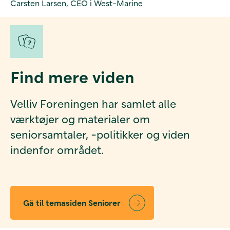
Carsten Larsen, CEO i West-Marine
Find mere viden
Velliv Foreningen har samlet alle
værktøjer og materialer om
seniorsamtaler, -politikker og viden
indenfor området.
Gå til temasiden Seniorer