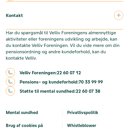
Kontakt
Har du spørgsmål til Velliv Foreningens almennyttige
aktiviteter eller foreningens udvikling og arbejde, kan
du kontakte Velliv Foreningen. Vil du vide mere om din
pensionsordning og andre kundeforhold, kan du
kontakte Velliv.
Velliv Foreningen:
22 60 07 12
Pensions- og kundeforhold:
70 33 99 99
Støtte til mental sundhed:
22 60 07 38
Mental sundhed
Privatlivspolitik
Brug af cookies på
Whistleblower