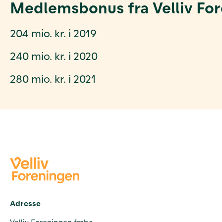
Medlemsbonus fra Velliv Fore
204 mio. kr. i 2019
240 mio. kr. i 2020
280 mio. kr. i 2021
Adresse
Velliv Foreningen fmba