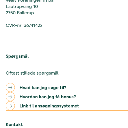
Lautrupvang 10
2750 Ballerup
CVR-nr: 36741422
Spørgsmål
Oftest stillede spørgsmål.
Hvad kan jeg søge til?
Hvordan kan jeg få bonus?
Link til ansøgningssystemet
Kontakt