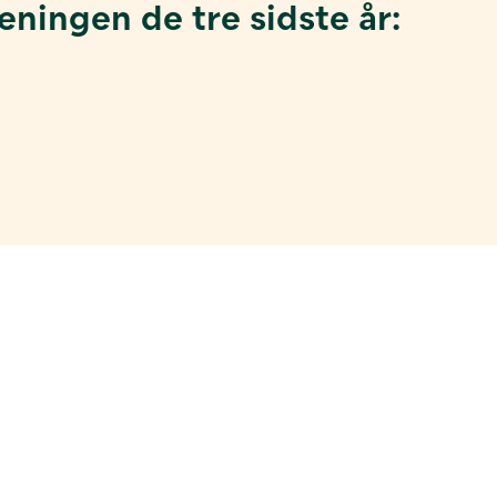
ningen de tre sidste år: