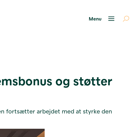
lemsbonus og støtter
n fortsætter arbejdet med at styrke den