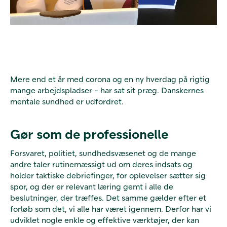
Mere end et år med corona og en ny hverdag på rigtig
mange arbejdspladser - har sat sit præg. Danskernes
mentale sundhed er udfordret.
Gør som de professionelle
Forsvaret, politiet, sundhedsvæsenet og de mange
andre taler rutinemæssigt ud om deres indsats og
holder taktiske debriefinger, for oplevelser sætter sig
spor, og der er relevant læring gemt i alle de
beslutninger, der træffes. Det samme gælder efter et
forløb som det, vi alle har været igennem.
Derfor har vi
udviklet nogle enkle og effektive værktøjer, der kan