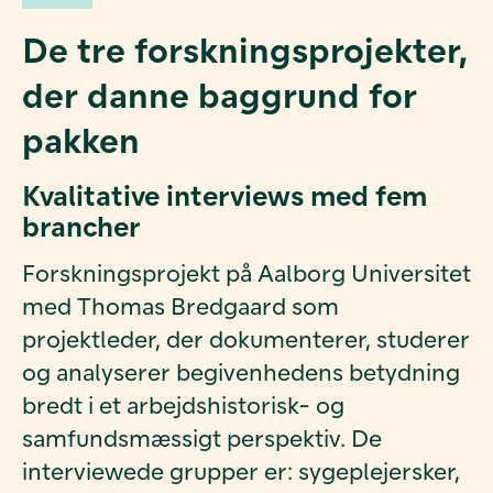
De tre forskningsprojekter,
der danne baggrund for
pakken
Kvalitative interviews med fem
brancher
Forskningsprojekt på Aalborg Universitet
med Thomas Bredgaard som
projektleder, der dokumenterer, studerer
og analyserer begivenhedens
betydning
bredt i et arbejdshistorisk- og
samfundsmæssigt perspektiv.
De
interviewede grupper er: sygeplejersker,