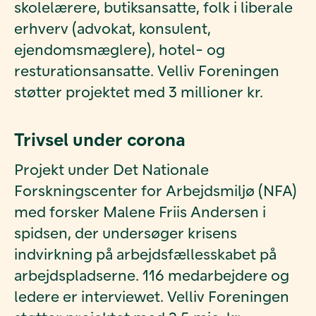
skolelærere, butiksansatte, folk i liberale
erhverv (advokat, konsulent,
ejendomsmæglere), hotel- og
resturationsansatte. Velliv Foreningen
støtter projektet med 3 millioner kr.
Trivsel under corona
Projekt under Det Nationale
Forskningscenter for Arbejdsmiljø (NFA)
med forsker Malene Friis Andersen i
spidsen, der undersøger krisens
indvirkning på arbejdsfællesskabet på
arbejdspladserne.
116 medarbejdere og
ledere
er interviewet.
Velliv Foreningen