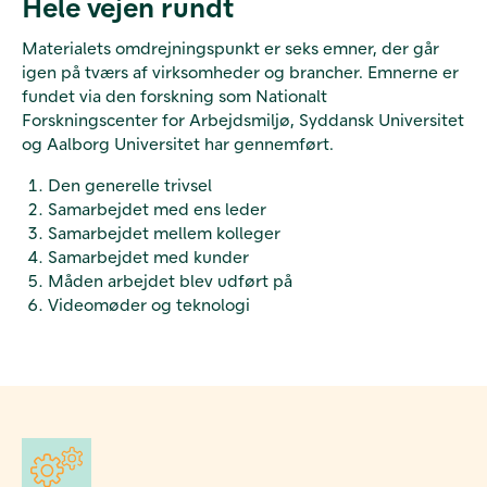
Hele vejen rundt
Materialets omdrejningspunkt er seks emner, der går
igen på tværs af virksomheder og brancher. Emnerne er
fundet via den forskning som Nationalt
Forskningscenter for Arbejdsmiljø, Syddansk Universitet
og Aalborg Universitet har gennemført.
Den generelle trivsel
Samarbejdet med ens leder
Samarbejdet mellem kolleger
Samarbejdet med kunder
Måden arbejdet blev udført på
Videomøder og teknologi