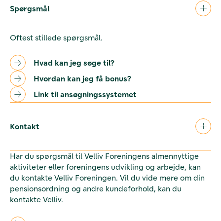
Spørgsmål
Oftest stillede spørgsmål.
Hvad kan jeg søge til?
Hvordan kan jeg få bonus?
Link til ansøgningssystemet
Kontakt
Har du spørgsmål til Velliv Foreningens almennyttige
aktiviteter eller foreningens udvikling og arbejde, kan
du kontakte Velliv Foreningen. Vil du vide mere om din
pensionsordning og andre kundeforhold, kan du
kontakte Velliv.