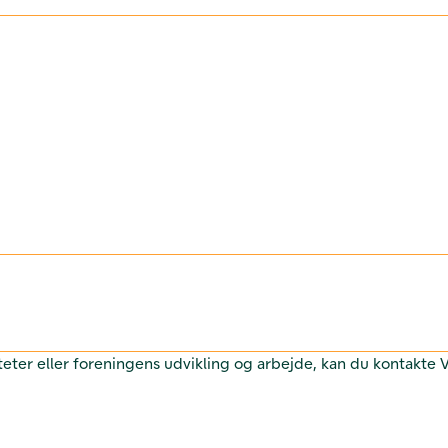
teter eller foreningens udvikling og arbejde, kan du kontakte