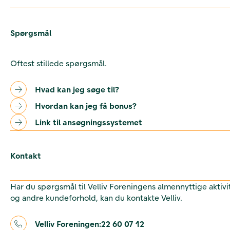
Spørgsmål
Oftest stillede spørgsmål.
Hvad kan jeg søge til?
Hvordan kan jeg få bonus?
Link til ansøgningssystemet
Kontakt
Har du spørgsmål til Velliv Foreningens almennyttige aktivi
og andre kundeforhold, kan du kontakte Velliv.
Velliv Foreningen:
22 60 07 12