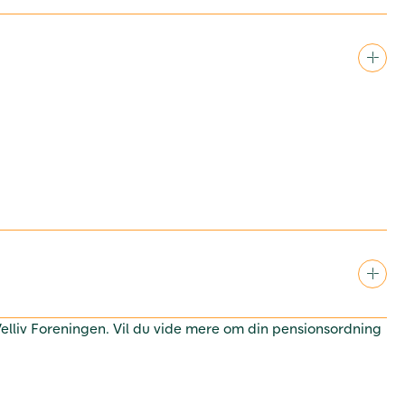
 Velliv Foreningen. Vil du vide mere om din pensionsordning