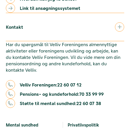
Link til ansøgningssystemet
Kontakt
Har du spørgsmål til Velliv Foreningens almennyttige
aktiviteter eller foreningens udvikling og arbejde, kan
du kontakte Velliv Foreningen. Vil du vide mere om din
pensionsordning og andre kundeforhold, kan du
kontakte Velliv.
Velliv Foreningen:
22 60 07 12
Pensions- og kundeforhold:
70 33 99 99
Støtte til mental sundhed:
22 60 07 38
Mental sundhed
Privatlivspolitik