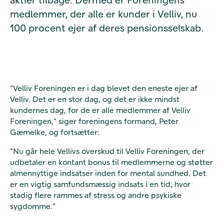
medlemmer, der alle er kunder i Velliv, nu
100 procent ejer af deres pensionsselskab.
”Velliv Foreningen er i dag blevet den eneste ejer af
Velliv. Det er en stor dag, og det er ikke mindst
kundernes dag, for de er alle medlemmer af Velliv
Foreningen,” siger foreningens formand, Peter
Gæmelke, og fortsætter:
”Nu går hele Vellivs overskud til Velliv Foreningen, der
udbetaler en kontant bonus til medlemmerne og støtter
almennyttige indsatser inden for mental sundhed. Det
er en vigtig samfundsmæssig indsats i en tid, hvor
stadig flere rammes af stress og andre psykiske
sygdomme.”