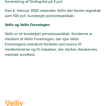
forrentning af DinKapital på 5 pct.
Den 6. februar 2020 udsender Velliv det første regnskab
som 100 pct. kundeejet pensionsselskab.
Velliv og Velliv Foreningen
Velliv er et kundeejet pensionsselskab. Kunderne er
medlem af Velliv Foreningen, der ejer Velliv.
Foreningens overskud fordeles som bonus til
medlemmerne og til indsatser, der styrker danskernes
mentale sundhed.