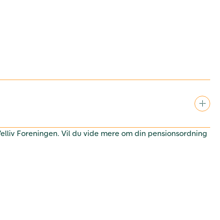
 Velliv Foreningen. Vil du vide mere om din pensionsordning