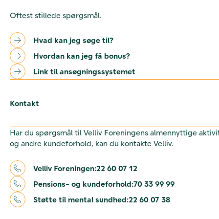
Oftest stillede spørgsmål.
Hvad kan jeg søge til?
Hvordan kan jeg få bonus?
Link til ansøgningssystemet
Kontakt
Har du spørgsmål til Velliv Foreningens almennyttige aktivi
og andre kundeforhold, kan du kontakte Velliv.
Velliv Foreningen:
22 60 07 12
Pensions- og kundeforhold:
70 33 99 99
Støtte til mental sundhed:
22 60 07 38