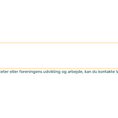
teter eller foreningens udvikling og arbejde, kan du kontakte