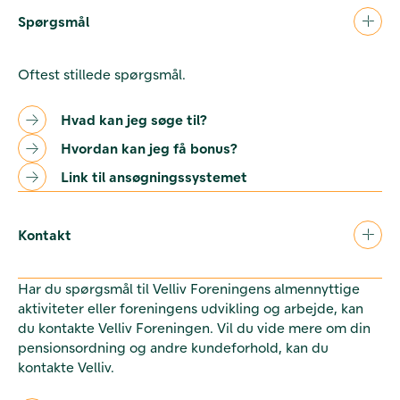
Spørgsmål
Oftest stillede spørgsmål.
Hvad kan jeg søge til?
Hvordan kan jeg få bonus?
Link til ansøgningssystemet
Kontakt
Har du spørgsmål til Velliv Foreningens almennyttige
aktiviteter eller foreningens udvikling og arbejde, kan
du kontakte Velliv Foreningen. Vil du vide mere om din
pensionsordning og andre kundeforhold, kan du
kontakte Velliv.