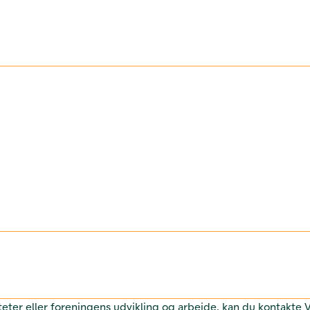
teter eller foreningens udvikling og arbejde, kan du kontakte