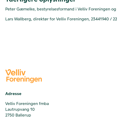
Peter Gæmelke, bestyrelsesformand i Velliv Foreningen og 
Lars Wallberg, direktør for Velliv Foreningen, 23441940 / 
Adresse
Velliv Foreningen fmba
Lautrupvang 10
2750 Ballerup