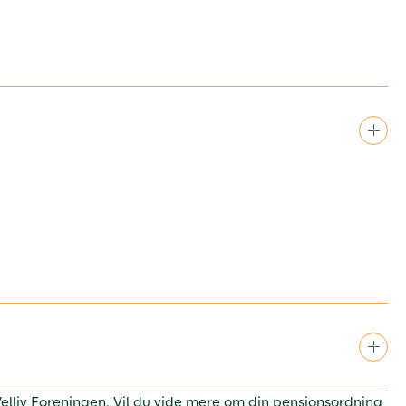
 Velliv Foreningen. Vil du vide mere om din pensionsordning