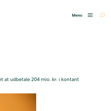
t at udbetale 204 mio. kr. i kontant