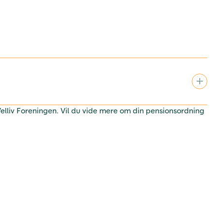
 Velliv Foreningen. Vil du vide mere om din pensionsordning