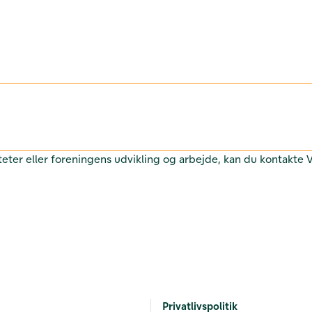
teter eller foreningens udvikling og arbejde, kan du kontakte
Privatlivspolitik