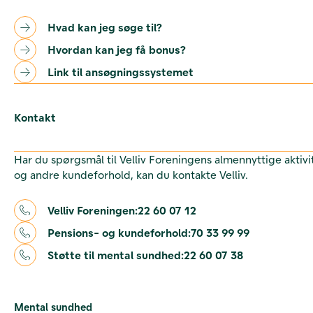
Hvad kan jeg søge til?
Hvordan kan jeg få bonus?
Link til ansøgningssystemet
Kontakt
Har du spørgsmål til Velliv Foreningens almennyttige aktivi
og andre kundeforhold, kan du kontakte Velliv.
Velliv Foreningen:
22 60 07 12
Pensions- og kundeforhold:
70 33 99 99
Støtte til mental sundhed:
22 60 07 38
Mental sundhed