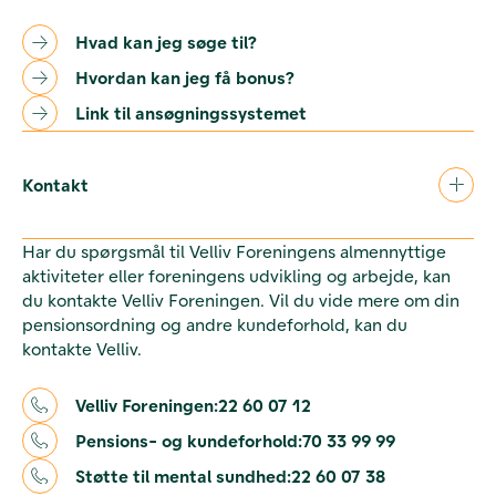
Hvad kan jeg søge til?
Hvordan kan jeg få bonus?
Link til ansøgningssystemet
Kontakt
Har du spørgsmål til Velliv Foreningens almennyttige
aktiviteter eller foreningens udvikling og arbejde, kan
du kontakte Velliv Foreningen. Vil du vide mere om din
pensionsordning og andre kundeforhold, kan du
kontakte Velliv.
Velliv Foreningen:
22 60 07 12
Pensions- og kundeforhold:
70 33 99 99
Støtte til mental sundhed:
22 60 07 38