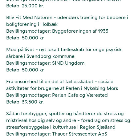
Beløb: 25.000 kr.
Bliv Fit Med Naturen - udendørs træning for beboere i
boligforening i Holbæk
Bevillingsmodtager: Byggeforeningen af 1933
Beløb: 50.000 kr.
Mod på livet - nyt lokalt fællesskab for unge psykisk
sårbare i Svendborg kommune
Bevillingsmodtager: SIND Ungdom
Beløb: 50.000 kr.
Fra ensomhed til en del af fællesskabet - sociale
aktiviteter for brugerne af Perlen i Nykøbing Mors
Bevillingsmodtager: Perlen Cafe og Værested
Beløb: 39.500 kr.
Sådan forebygger, spotter og håndterer du stress og
mistrivsel hos dig selv og andre - foredrag om stress og
stressforebyggelse i kulturhuse i Region Sjælland
Bevillingsmodtager: Thauer Stresscenter ApS