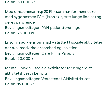
Beløb: 50.000 kr.
Medlemsseminar maj 2019 - seminar for mennesker
med sygdommen PAH (kronisk hjerte lunge lidelse) og
deres pårørende
Bevillingsmodtager: PAH patientforeningen
Beløb: 25.000 kr.
Ensom mad - ens om mad - støtte til sociale aktiviteter
der skal modvirke ensomhed og isolation
Bevillingsmodtager: Cafe Finns Paraply
Beløb: 50.000 kr.
Mental Solskin - sociale aktiviteter for brugere af
aktivitetshuset i Lemvig
Bevillingsmodtager: Værestedet Aktivitetshuset
Beløb: 19.000 kr.